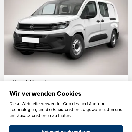
Opel Combo
Wir verwenden Cookies
Diese Webseite verwendet Cookies und ähnliche
Technologien, um die Basisfunktion zu gewährleisten und
um Zusatzfunktionen zu bieten.
© konjunkturmotor.de GmbH 2020 - 2026
Notwendige akzeptieren