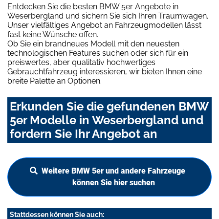
Entdecken Sie die besten BMW 5er Angebote in
Weserbergland und sichern Sie sich Ihren Traumwagen.
Unser vielfältiges Angebot an Fahrzeugmodellen lässt
fast keine Wünsche offen.
Ob Sie ein brandneues Modell mit den neuesten
technologischen Features suchen oder sich für ein
preiswertes, aber qualitativ hochwertiges
Gebrauchtfahrzeug interessieren, wir bieten Ihnen eine
breite Palette an Optionen.
Erkunden Sie die gefundenen BMW
5er Modelle in Weserbergland und
fordern Sie Ihr Angebot an
Weitere BMW 5er und andere Fahrzeuge
können Sie hier suchen
Stattdessen können Sie auch: