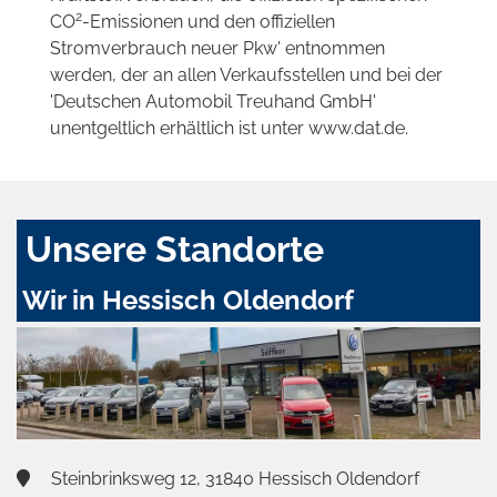
2
CO
-Emissionen und den offiziellen
Stromverbrauch neuer Pkw' entnommen
werden, der an allen Verkaufsstellen und bei der
'Deutschen Automobil Treuhand GmbH'
unentgeltlich erhältlich ist unter www.dat.de.
Unsere Standorte
Wir in Hessisch Oldendorf
Steinbrinksweg 12, 31840 Hessisch Oldendorf