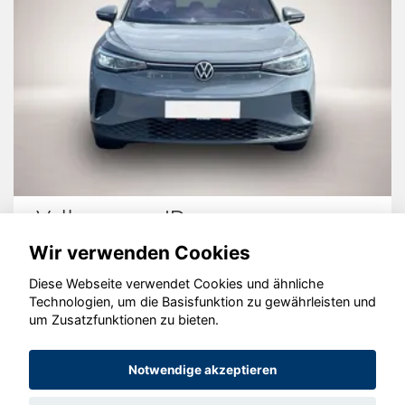
Volkswagen ID.4
Wir verwenden Cookies
Diese Webseite verwendet Cookies und ähnliche
Technologien, um die Basisfunktion zu gewährleisten und
um Zusatzfunktionen zu bieten.
© konjunkturmotor.de GmbH 2020 - 2026
Notwendige akzeptieren