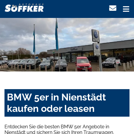
BMW 5er in Nienstädt
kaufen oder leasen
Entdecken Sie die besten BMW 5er Angebote in
Nienstädt und sichern Sie sich Ihren Traumwagen.