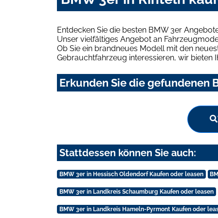
Entdecken Sie die besten BMW 3er Angebote i
Unser vielfältiges Angebot an Fahrzeugmodel
Ob Sie ein brandneues Modell mit den neuest
Gebrauchtfahrzeug interessieren, wir bieten I
Erkunden Sie die gefundenen B
Stattdessen können Sie auch:
BMW 3er in Hessisch Oldendorf Kaufen oder leasen
BM
BMW 3er in Landkreis Schaumburg Kaufen oder leasen
BMW 3er in Landkreis Hameln-Pyrmont Kaufen oder lea