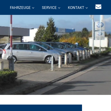
FAHRZEUGE
SERVICE
KONTAKT