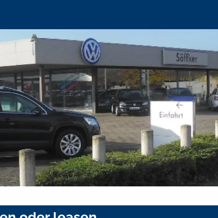
fen oder leasen