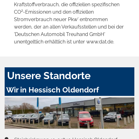
Kraftstoffverbrauch, die offiziellen spezifischen
2
CO
-Emissionen und den offiziellen
Stromverbrauch neuer Pkw' entnommen
werden, der an allen Verkaufsstellen und bei der
'Deutschen Automobil Treuhand GmbH'
unentgeltlich erhältlich ist unter www.dat.de.
Unsere Standorte
Wir in Hessisch Oldendorf