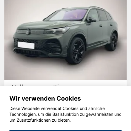
Volkswagen Tiguan
Wir verwenden Cookies
Diese Webseite verwendet Cookies und ähnliche
Technologien, um die Basisfunktion zu gewährleisten und
um Zusatzfunktionen zu bieten.
© konjunkturmotor.de GmbH 2020 - 2026