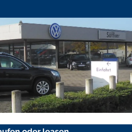
aufen oder leasen