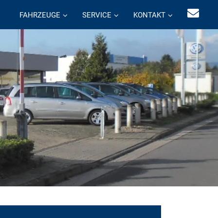
FAHRZEUGE
SERVICE
KONTAKT