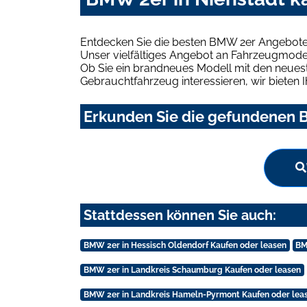
Entdecken Sie die besten BMW 2er Angebote 
Unser vielfältiges Angebot an Fahrzeugmodel
Ob Sie ein brandneues Modell mit den neuest
Gebrauchtfahrzeug interessieren, wir bieten I
Erkunden Sie die gefundenen B
Stattdessen können Sie auch:
BMW 2er in Hessisch Oldendorf Kaufen oder leasen
BM
BMW 2er in Landkreis Schaumburg Kaufen oder leasen
BMW 2er in Landkreis Hameln-Pyrmont Kaufen oder lea