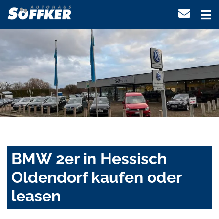
BMW 2er in Hessisch
Oldendorf kaufen oder
leasen