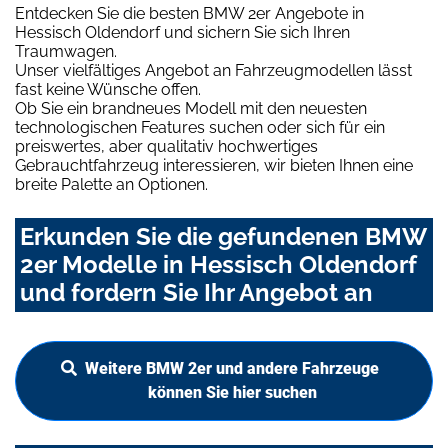
Entdecken Sie die besten BMW 2er Angebote in
Hessisch Oldendorf und sichern Sie sich Ihren
Traumwagen.
Unser vielfältiges Angebot an Fahrzeugmodellen lässt
fast keine Wünsche offen.
Ob Sie ein brandneues Modell mit den neuesten
technologischen Features suchen oder sich für ein
preiswertes, aber qualitativ hochwertiges
Gebrauchtfahrzeug interessieren, wir bieten Ihnen eine
breite Palette an Optionen.
Erkunden Sie die gefundenen BMW
2er Modelle in Hessisch Oldendorf
und fordern Sie Ihr Angebot an
Weitere BMW 2er und andere Fahrzeuge
können Sie hier suchen