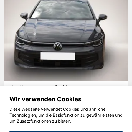
Volkswagen Golf
Wir verwenden Cookies
Diese Webseite verwendet Cookies und ähnliche
Technologien, um die Basisfunktion zu gewährleisten und
um Zusatzfunktionen zu bieten.
© konjunkturmotor.de GmbH 2020 - 2026