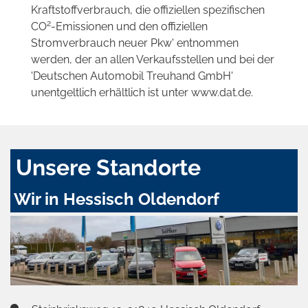
Kraftstoffverbrauch, die offiziellen spezifischen
2
CO
-Emissionen und den offiziellen
Stromverbrauch neuer Pkw' entnommen
werden, der an allen Verkaufsstellen und bei der
'Deutschen Automobil Treuhand GmbH'
unentgeltlich erhältlich ist unter www.dat.de.
Unsere Standorte
Wir in Hessisch Oldendorf