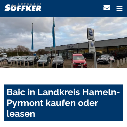
Baic in Landkreis Hameln-
Pyrmont kaufen oder
leasen