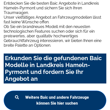
Entdecken Sie die besten Baic Angebote in Landkreis
Hameln-Pyrmont und sichern Sie sich Ihren
Traumwagen.
Unser vielfältiges Angebot an Fahrzeugmodellen lässt
fast keine Wünsche offen.
Ob Sie ein brandneues Modell mit den neuesten
technologischen Features suchen oder sich für ein
preiswertes, aber qualitativ hochwertiges
Gebrauchtfahrzeug interessieren, wir bieten Ihnen eine
breite Palette an Optionen.
Erkunden Sie die gefundenen Baic
Modelle in Landkreis Hameln-
Pyrmont und fordern Sie Ihr
Angebot an
Weitere Baic und andere Fahrzeuge
können Sie hier suchen