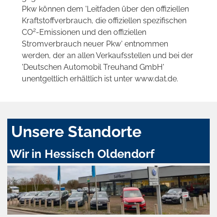
Pkw können dem 'Leitfaden über den offiziellen
Kraftstoffverbrauch, die offiziellen spezifischen
2
CO
-Emissionen und den offiziellen
Stromverbrauch neuer Pkw' entnommen
werden, der an allen Verkaufsstellen und bei der
'Deutschen Automobil Treuhand GmbH'
unentgeltlich erhältlich ist unter www.dat.de.
Unsere Standorte
Wir in Hessisch Oldendorf