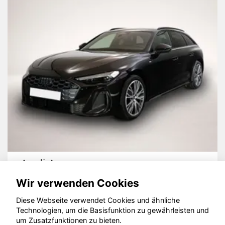
Audi A5
Wir verwenden Cookies
Diese Webseite verwendet Cookies und ähnliche
Technologien, um die Basisfunktion zu gewährleisten und
um Zusatzfunktionen zu bieten.
© konjunkturmotor.de GmbH 2020 - 2026