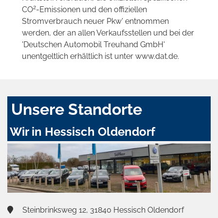
2
CO
-Emissionen und den offiziellen
Stromverbrauch neuer Pkw' entnommen
werden, der an allen Verkaufsstellen und bei der
'Deutschen Automobil Treuhand GmbH'
unentgeltlich erhältlich ist unter www.dat.de.
Unsere Standorte
Wir in Hessisch Oldendorf
Steinbrinksweg 12, 31840 Hessisch Oldendorf