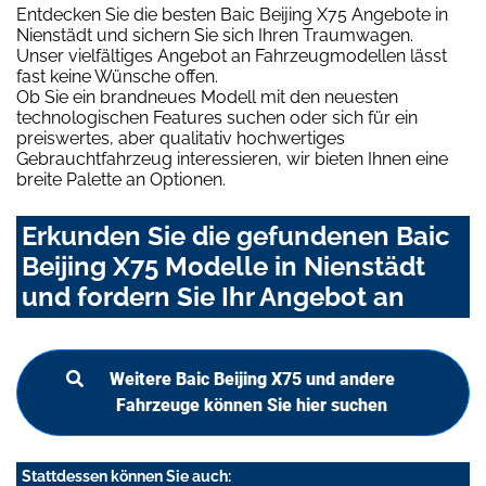
Entdecken Sie die besten Baic Beijing X75 Angebote in
Nienstädt und sichern Sie sich Ihren Traumwagen.
Unser vielfältiges Angebot an Fahrzeugmodellen lässt
fast keine Wünsche offen.
Ob Sie ein brandneues Modell mit den neuesten
technologischen Features suchen oder sich für ein
preiswertes, aber qualitativ hochwertiges
Gebrauchtfahrzeug interessieren, wir bieten Ihnen eine
breite Palette an Optionen.
Erkunden Sie die gefundenen Baic
Beijing X75 Modelle in Nienstädt
und fordern Sie Ihr Angebot an
Weitere Baic Beijing X75 und andere
Fahrzeuge können Sie hier suchen
Stattdessen können Sie auch: