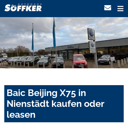
Baic Beijing X75 in
Nienstädt kaufen oder
leasen