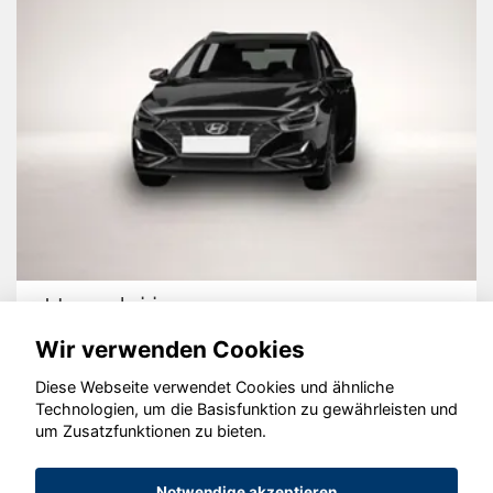
Hyundai i30
Wir verwenden Cookies
Diese Webseite verwendet Cookies und ähnliche
Technologien, um die Basisfunktion zu gewährleisten und
um Zusatzfunktionen zu bieten.
© konjunkturmotor.de GmbH 2020 - 2026
Notwendige akzeptieren