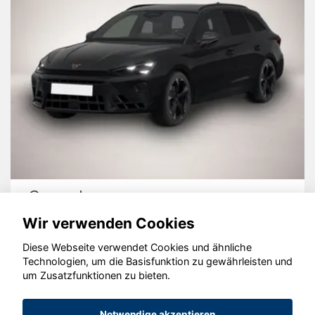
Cupra Leon
Wir verwenden Cookies
Diese Webseite verwendet Cookies und ähnliche
Technologien, um die Basisfunktion zu gewährleisten und
um Zusatzfunktionen zu bieten.
© konjunkturmotor.de GmbH 2020 - 2026
Notwendige akzeptieren