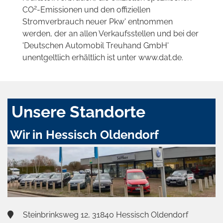
2
CO
-Emissionen und den offiziellen
Stromverbrauch neuer Pkw' entnommen
werden, der an allen Verkaufsstellen und bei der
'Deutschen Automobil Treuhand GmbH'
unentgeltlich erhältlich ist unter www.dat.de.
Unsere Standorte
Wir in Hessisch Oldendorf
Steinbrinksweg 12, 31840 Hessisch Oldendorf