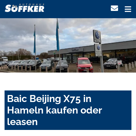
Baic Beijing X75 in
Hameln kaufen oder
leasen