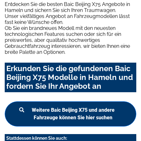
Entdecken Sie die besten Baic Beijing X75 Angebote in
Hameln und sichern Sie sich Ihren Traumwagen.
Unser vielfältiges Angebot an Fahrzeugmodellen lässt
fast keine Wünsche offen.
Ob Sie ein brandneues Modell mit den neuesten
technologischen Features suchen oder sich für ein
preiswertes, aber qualitativ hochwertiges
Gebrauchtfahrzeug interessieren, wir bieten Ihnen eine
breite Palette an Optionen.
Erkunden Sie die gefundenen Baic
Beijing X75 Modelle in Hameln und
fordern Sie Ihr Angebot an
Weitere Baic Beijing X75 und andere
Fahrzeuge können Sie hier suchen
Stattdessen können Sie auch: