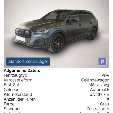
Standort Zentrallager
Allgemeine Daten:
Fahrzeugtyp
Pkw
Karosserieform
Geländewagen
Erst-Zul.
Mär / 2023
Getriebe
Automatik
Kilometerstand
45.267 km
Anzahl der Türen
5
Farbe
Grau
Standort
Zentrallager