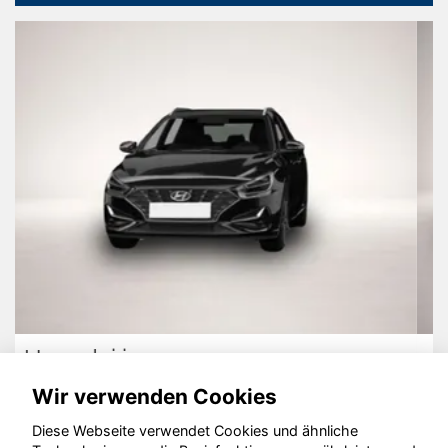
Peugeot 3008
Wir verwenden Cookies
Diese Webseite verwendet Cookies und ähnliche