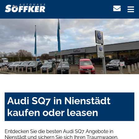
Audi SQ7 in Nienstädt
kaufen oder leasen
Entdecken Sie die besten Audi SQ7 Angebote in
Nienstädt und sichern Sie sich Ihren Traumwagen.