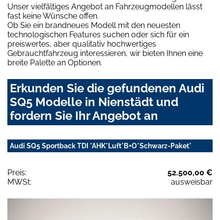
Unser vielfältiges Angebot an Fahrzeugmodellen lässt
fast keine Wünsche offen.
Ob Sie ein brandneues Modell mit den neuesten
technologischen Features suchen oder sich für ein
preiswertes, aber qualitativ hochwertiges
Gebrauchtfahrzeug interessieren, wir bieten Ihnen eine
breite Palette an Optionen.
Erkunden Sie die gefundenen Audi
SQ5 Modelle in Nienstädt und
fordern Sie Ihr Angebot an
Audi SQ5 Sportback TDI *AHK*Luft*B+O*Schwarz-Paket*
Preis:
52.500,00 €
MWSt:
ausweisbar