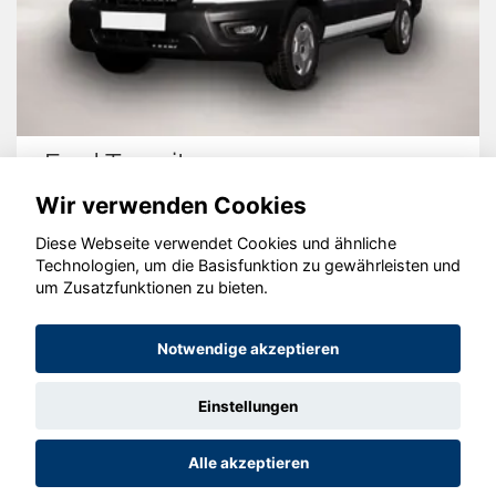
Ford Transit
Wir verwenden Cookies
Diese Webseite verwendet Cookies und ähnliche
Technologien, um die Basisfunktion zu gewährleisten und
© konjunkturmotor.de GmbH 2020 - 2026
um Zusatzfunktionen zu bieten.
Notwendige akzeptieren
Einstellungen
Alle akzeptieren