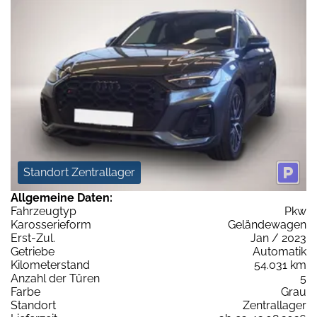
Standort Zentrallager
Allgemeine Daten:
Fahrzeugtyp
Pkw
Karosserieform
Geländewagen
Erst-Zul.
Jan / 2023
Getriebe
Automatik
Kilometerstand
54.031 km
Anzahl der Türen
5
Farbe
Grau
Standort
Zentrallager