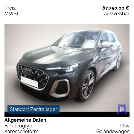
Preis:
87.750,00 €
MWSt:
ausweisbar
Standort Zentrallager
Allgemeine Daten:
Fahrzeugtyp
Pkw
Karosserieform
Geländewagen