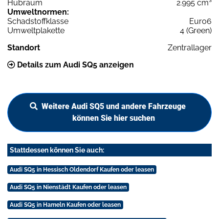
Hubraum
2.995 cm³
Umweltnormen:
Schadstoffklasse
Euro6
Umweltplakette
4 (Green)
Standort
Zentrallager
Details zum Audi SQ5 anzeigen
Weitere Audi SQ5 und andere Fahrzeuge
können Sie hier suchen
Stattdessen können Sie auch:
Audi SQ5 in Hessisch Oldendorf Kaufen oder leasen
Audi SQ5 in Nienstädt Kaufen oder leasen
Audi SQ5 in Hameln Kaufen oder leasen