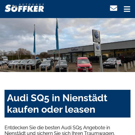
Audi SQ5 in Nienstädt
kaufen oder leasen
Entdecken Sie die besten Audi SQ5 Angebote in
Nienstädt und sichern Sie sich Ihren Traumwagen.