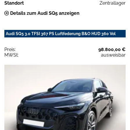
Standort
Zentrallager
Details zum Audi SQ5 anzeigen
Audi SQ5 3.0 TFSI 367 PS Luftfederung B&O HUD 360 Vol
Preis:
98.800,00 €
MWSt:
ausweisbar