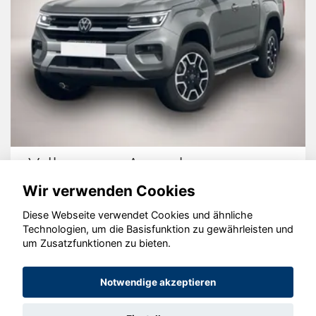
Volkswagen Amarok
Wir verwenden Cookies
Diese Webseite verwendet Cookies und ähnliche
Technologien, um die Basisfunktion zu gewährleisten und
© konjunkturmotor.de GmbH 2020 - 2026
um Zusatzfunktionen zu bieten.
Notwendige akzeptieren