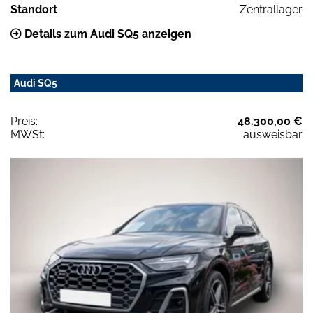
Standort
Zentrallager
Details zum Audi SQ5 anzeigen
Audi SQ5
Preis:
48.300,00 €
MWSt:
ausweisbar