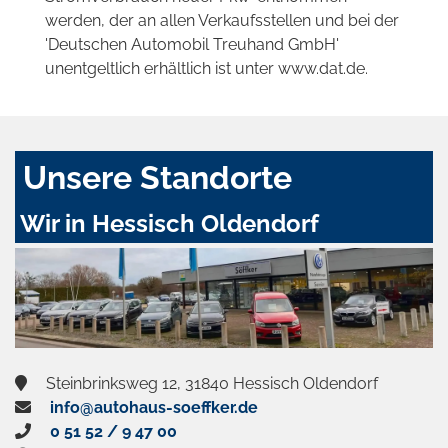
werden, der an allen Verkaufsstellen und bei der
'Deutschen Automobil Treuhand GmbH'
unentgeltlich erhältlich ist unter www.dat.de.
Unsere Standorte
Wir in Hessisch Oldendorf
Steinbrinksweg 12, 31840 Hessisch Oldendorf
info@autohaus-soeffker.de
0 51 52 / 9 47 00