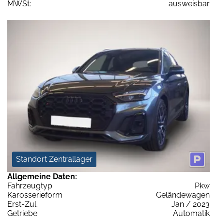
MWSt:
ausweisbar
Standort Zentrallager
Allgemeine Daten:
Fahrzeugtyp
Pkw
Karosserieform
Geländewagen
Erst-Zul.
Jan / 2023
Getriebe
Automatik