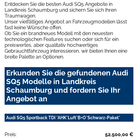
Entdecken Sie die besten Audi SQ5 Angebote in
Landkreis Schaumburg und sichern Sie sich Ihren
Traumwagen.
Unser vielfältiges Angebot an Fahrzeugmodellen lässt
fast keine Wünsche offen.
Ob Sie ein brandneues Modell mit den neuesten
technologischen Features suchen oder sich für ein
preiswertes, aber qualitativ hochwertiges
Gebrauchtfahrzeug interessieren, wir bieten Ihnen eine
breite Palette an Optionen.
Erkunden Sie die gefundenen Audi
SQ5 Modelle in Landkreis
Schaumburg und fordern Sie Ihr
Angebot an
Audi SQ5 Sportback TDI *AHK*Luft*B+O*Schwarz-Paket*
Preis:
52.500,00 €