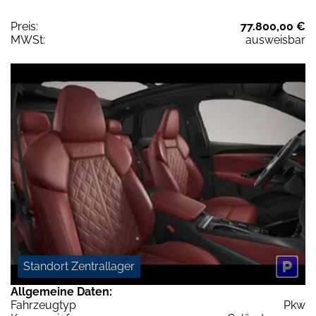
Preis:
77.800,00 €
MWSt:
ausweisbar
Standort Zentrallager
Allgemeine Daten:
Fahrzeugtyp
Pkw