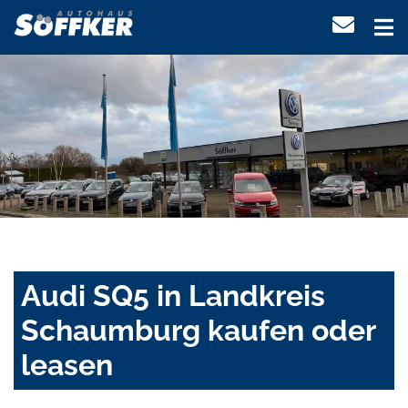
Audi SQ5 in Landkreis
Schaumburg kaufen oder
leasen