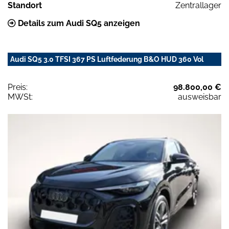
Standort
Zentrallager
Details zum Audi SQ5 anzeigen
Audi SQ5 3.0 TFSI 367 PS Luftfederung B&O HUD 360 Vol
Preis:
98.800,00 €
MWSt:
ausweisbar