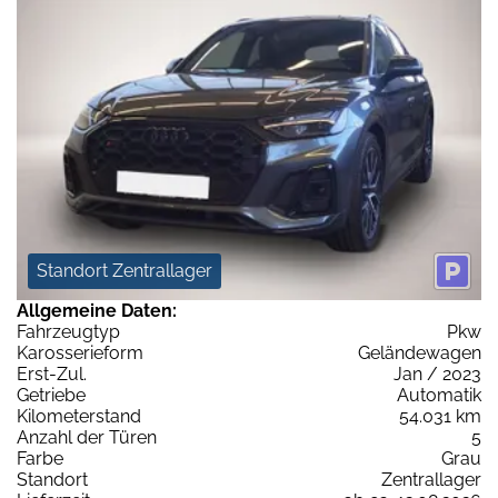
Standort Zentrallager
Allgemeine Daten:
Fahrzeugtyp
Pkw
Karosserieform
Geländewagen
Erst-Zul.
Jan / 2023
Getriebe
Automatik
Kilometerstand
54.031 km
Anzahl der Türen
5
Farbe
Grau
Standort
Zentrallager