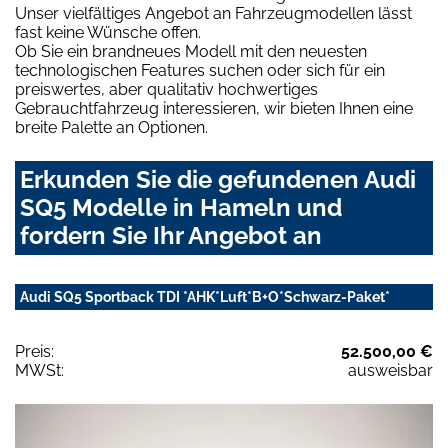
Unser vielfältiges Angebot an Fahrzeugmodellen lässt
fast keine Wünsche offen.
Ob Sie ein brandneues Modell mit den neuesten
technologischen Features suchen oder sich für ein
preiswertes, aber qualitativ hochwertiges
Gebrauchtfahrzeug interessieren, wir bieten Ihnen eine
breite Palette an Optionen.
Erkunden Sie die gefundenen Audi
SQ5 Modelle in Hameln und
fordern Sie Ihr Angebot an
Audi SQ5 Sportback TDI *AHK*Luft*B+O*Schwarz-Paket*
Preis:
52.500,00 €
MWSt:
ausweisbar