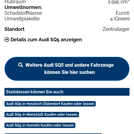
Hubraum
2.995 cm³
Umweltnormen:
Schadstoffklasse
Euro6
Umweltplakette
4 (Green)
Standort
Zentrallager
Details zum Audi SQ5 anzeigen
Weitere Audi SQ5 und andere Fahrzeuge
können Sie hier suchen
Stattdessen können Sie auch:
Audi SQ5 in Hessisch Oldendorf Kaufen oder leasen
Audi SQ5 in Nienstädt Kaufen oder leasen
Audi SQ5 in Hameln Kaufen oder leasen