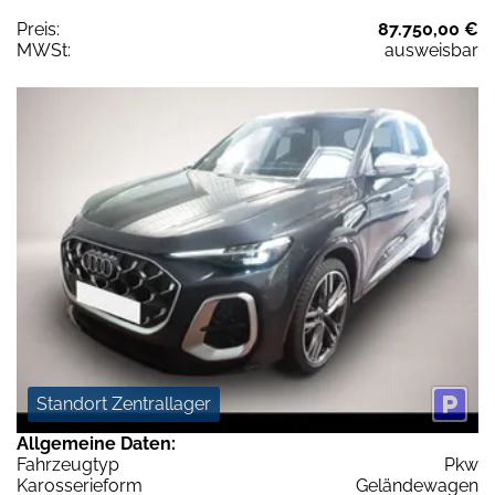
Preis:
87.750,00 €
MWSt:
ausweisbar
Standort Zentrallager
Allgemeine Daten:
Fahrzeugtyp
Pkw
Karosserieform
Geländewagen