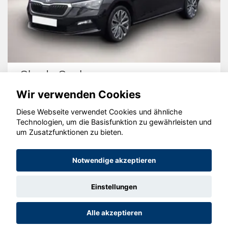
Skoda Scala
Wir verwenden Cookies
Diese Webseite verwendet Cookies und ähnliche
Technologien, um die Basisfunktion zu gewährleisten und
© konjunkturmotor.de GmbH 2020 - 2026
um Zusatzfunktionen zu bieten.
Notwendige akzeptieren
Einstellungen
Alle akzeptieren