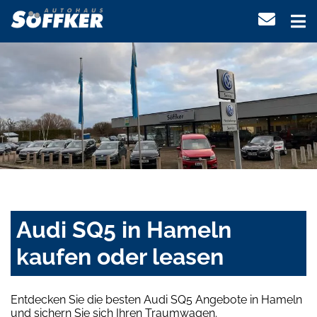
Audi SQ5 in Hameln
kaufen oder leasen
Entdecken Sie die besten Audi SQ5 Angebote in Hameln
und sichern Sie sich Ihren Traumwagen.