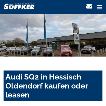
Audi SQ2 in Hessisch
Oldendorf kaufen oder
leasen