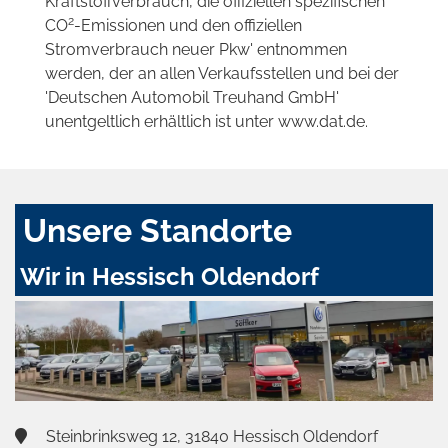
Kraftstoffverbrauch, die offiziellen spezifischen
2
CO
-Emissionen und den offiziellen
Stromverbrauch neuer Pkw' entnommen
werden, der an allen Verkaufsstellen und bei der
'Deutschen Automobil Treuhand GmbH'
unentgeltlich erhältlich ist unter www.dat.de.
Unsere Standorte
Wir in Hessisch Oldendorf
Steinbrinksweg 12, 31840 Hessisch Oldendorf