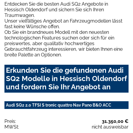
Entdecken Sie die besten Audi SQ2 Angebote in
Hessisch Oldendorf und sichern Sie sich Ihren
Traumwagen.
Unser vielfältiges Angebot an Fahrzeugmodellen lässt
fast keine Wünsche offen.
Ob Sie ein brandneues Modell mit den neuesten
technologischen Features suchen oder sich für ein
preiswertes, aber qualitativ hochwertiges
Gebrauchtfahrzeug interessieren, wir bieten Ihnen eine
breite Palette an Optionen.
Erkunden Sie die gefundenen Audi
SQ2 Modelle in Hessisch Oldendorf
und fordern Sie Ihr Angebot an
Audi SQ2 2.0 TFSI S tronic quattro Nav Pano B&O ACC
Preis:
31.350,00 €
MWSt:
nicht ausweisbar