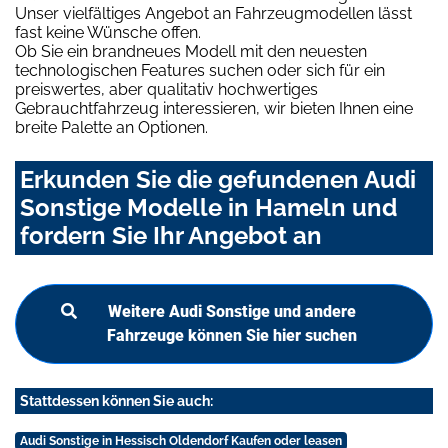
Unser vielfältiges Angebot an Fahrzeugmodellen lässt
fast keine Wünsche offen.
Ob Sie ein brandneues Modell mit den neuesten
technologischen Features suchen oder sich für ein
preiswertes, aber qualitativ hochwertiges
Gebrauchtfahrzeug interessieren, wir bieten Ihnen eine
breite Palette an Optionen.
Erkunden Sie die gefundenen Audi
Sonstige Modelle in Hameln und
fordern Sie Ihr Angebot an
Weitere Audi Sonstige und andere
Fahrzeuge können Sie hier suchen
Stattdessen können Sie auch:
Audi Sonstige in Hessisch Oldendorf Kaufen oder leasen