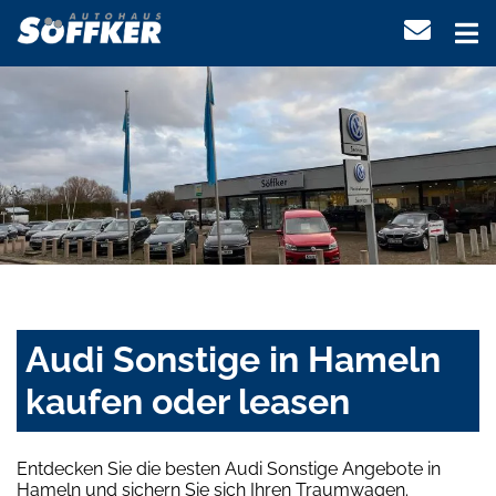
Audi Sonstige in Hameln
kaufen oder leasen
Entdecken Sie die besten Audi Sonstige Angebote in
Hameln und sichern Sie sich Ihren Traumwagen.