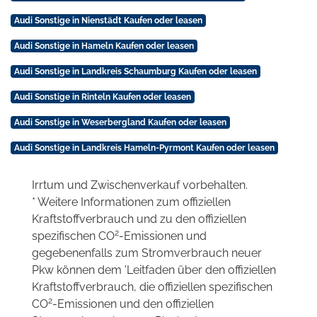
Audi Sonstige in Nienstädt Kaufen oder leasen
Audi Sonstige in Hameln Kaufen oder leasen
Audi Sonstige in Landkreis Schaumburg Kaufen oder leasen
Audi Sonstige in Rinteln Kaufen oder leasen
Audi Sonstige in Weserbergland Kaufen oder leasen
Audi Sonstige in Landkreis Hameln-Pyrmont Kaufen oder leasen
Irrtum und Zwischenverkauf vorbehalten.
* Weitere Informationen zum offiziellen
Kraftstoffverbrauch und zu den offiziellen
2
spezifischen CO
-Emissionen und
gegebenenfalls zum Stromverbrauch neuer
Pkw können dem 'Leitfaden über den offiziellen
Kraftstoffverbrauch, die offiziellen spezifischen
2
CO
-Emissionen und den offiziellen