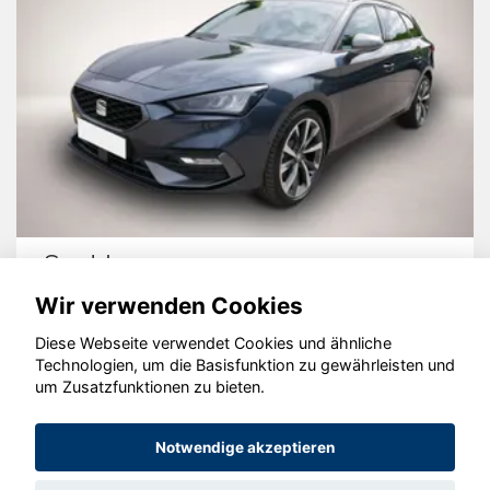
Seat Leon
Wir verwenden Cookies
Diese Webseite verwendet Cookies und ähnliche
Technologien, um die Basisfunktion zu gewährleisten und
um Zusatzfunktionen zu bieten.
© konjunkturmotor.de GmbH 2020 - 2026
Notwendige akzeptieren