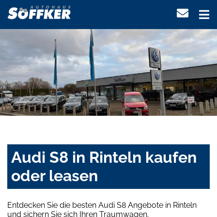
Audi S8 in Rinteln kaufen
oder leasen
Entdecken Sie die besten Audi S8 Angebote in Rinteln
und sichern Sie sich Ihren Traumwagen.