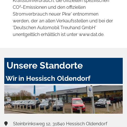
Kraftstoffverbrauch, die offiziellen spezifischen
2
CO
-Emissionen und den offiziellen
Stromverbrauch neuer Pkw' entnommen
werden, der an allen Verkaufsstellen und bei der
'Deutschen Automobil Treuhand GmbH'
unentgeltlich erhältlich ist unter www.dat.de.
Unsere Standorte
Wir in Hessisch Oldendorf
Steinbrinksweg 12, 31840 Hessisch Oldendorf