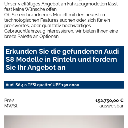
Unser vielfältiges Angebot an Fahrzeugmodellen lässt
fast keine Wünsche offen.
Ob Sie ein brandneues Modell mit den neuesten
technologischen Features suchen oder sich für ein
preiswertes, aber qualitativ hochwertiges
Gebrauchtfahrzeug interessieren, wir bieten Ihnen eine
breite Palette an Optionen.
Erkunden Sie die gefundenen Audi
S8 Modelle in Rinteln und fordern
Sie Ihr Angebot an
Audi S8 4.0 TFSI quattro*UPE 190.000¤
Preis:
152.750,00 €
MWSt:
ausweisbar