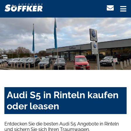
Audi S5 in Rinteln kaufen
oder leasen
Entdecken Sie die besten Audi S5 Angebote in Rinteln
und sichern Sie sich Ihren Traumwagen.