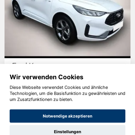
Ford Kuga
Wir verwenden Cookies
Diese Webseite verwendet Cookies und ähnliche
Technologien, um die Basisfunktion zu gewährleisten und
um Zusatzfunktionen zu bieten.
© konjunkturmotor.de GmbH 2020 - 2026
Notwendige akzeptieren
Einstellungen