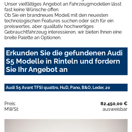
Unser vielfältiges Angebot an Fahrzeugmodellen lässt
fast keine Wünsche offen.
Ob Sie ein brandneues Modell mit den neuesten
technologischen Features suchen oder sich für ein
preiswertes, aber qualitativ hochwertiges
Gebrauchtfahrzeug interessieren, wir bieten Ihnen eine
breite Palette an Optionen.
Erkunden Sie die gefundenen Audi
S5 Modelle in Rinteln und fordern
Sie Ihr Angebot an
Audi S5 Avant TFSI quattro, HuD, Pano, B&O, Leder, 20
Preis:
82.450,00 €
MWSt:
ausweisbar