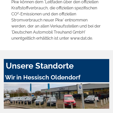
Pkw können dem 'Leitfaden über den offiziellen
Kraftstoffverbrauch, die offiziellen spezifischen
2
CO
-Emissionen und den offiziellen
Stromverbrauch neuer Pkw' entnommen
werden, der an allen Verkaufsstellen und bei der
'Deutschen Automobil Treuhand GmbH'
unentgeltlich erhältlich ist unter www.dat.de.
Unsere Standorte
Wir in Hessisch Oldendorf