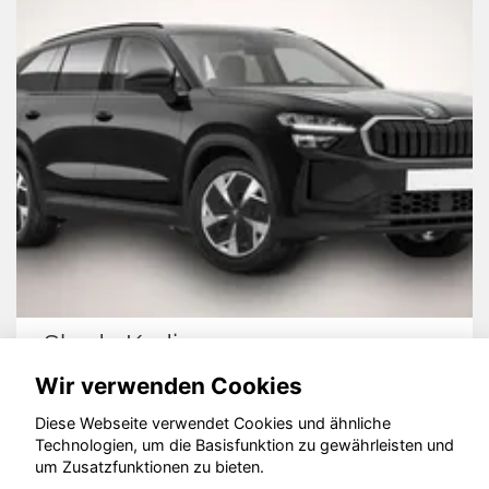
Ford Other
Wir verwenden Cookies
Diese Webseite verwendet Cookies und ähnliche
Technologien, um die Basisfunktion zu gewährleisten und
© konjunkturmotor.de GmbH 2020 - 2026
um Zusatzfunktionen zu bieten.