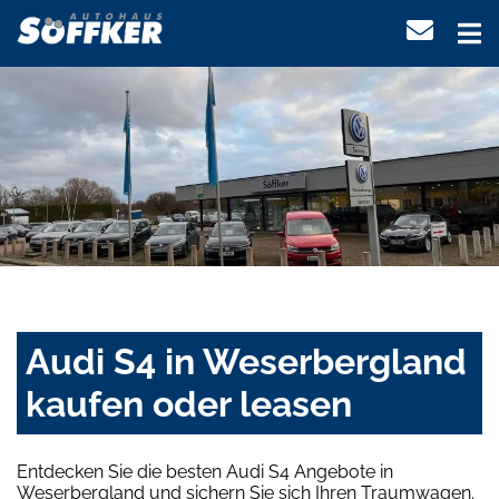
Audi S4 in Weserbergland
kaufen oder leasen
Entdecken Sie die besten Audi S4 Angebote in
Weserbergland und sichern Sie sich Ihren Traumwagen.