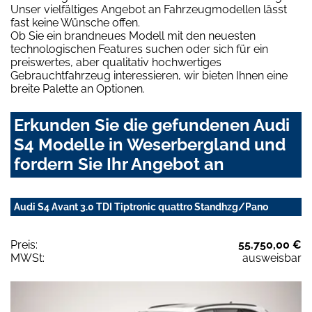
Unser vielfältiges Angebot an Fahrzeugmodellen lässt
fast keine Wünsche offen.
Ob Sie ein brandneues Modell mit den neuesten
technologischen Features suchen oder sich für ein
preiswertes, aber qualitativ hochwertiges
Gebrauchtfahrzeug interessieren, wir bieten Ihnen eine
breite Palette an Optionen.
Erkunden Sie die gefundenen Audi
S4 Modelle in Weserbergland und
fordern Sie Ihr Angebot an
Audi S4 Avant 3.0 TDI Tiptronic quattro Standhzg/Pano
Preis:
55.750,00 €
MWSt:
ausweisbar