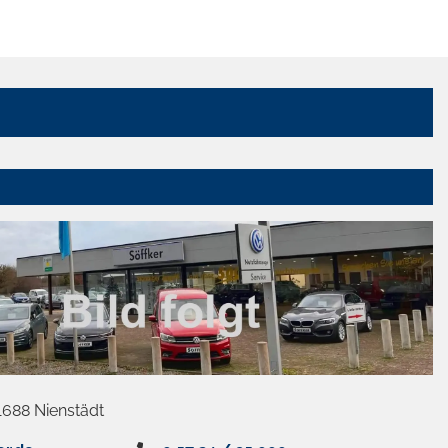
1688 Nienstädt