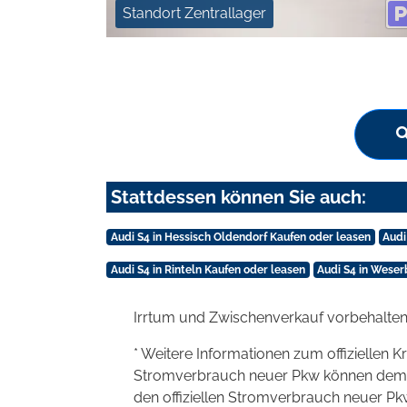
Standort Zentrallager
Stattdessen können Sie auch:
Audi S4 in Hessisch Oldendorf Kaufen oder leasen
Audi
Audi S4 in Rinteln Kaufen oder leasen
Audi S4 in Weser
Irrtum und Zwischenverkauf vorbehalten
* Weitere Informationen zum offiziellen K
Stromverbrauch neuer Pkw können dem 'Lei
den offiziellen Stromverbrauch neuer P