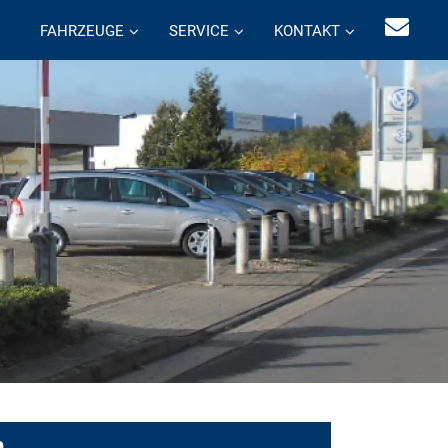
FAHRZEUGE
SERVICE
KONTAKT
n