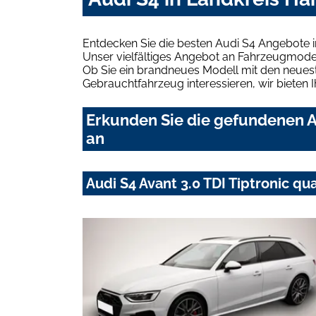
Entdecken Sie die besten Audi S4 Angebote 
Unser vielfältiges Angebot an Fahrzeugmodel
Ob Sie ein brandneues Modell mit den neuest
Gebrauchtfahrzeug interessieren, wir bieten I
Erkunden Sie die gefundenen A
an
Audi S4 Avant 3.0 TDI Tiptronic q