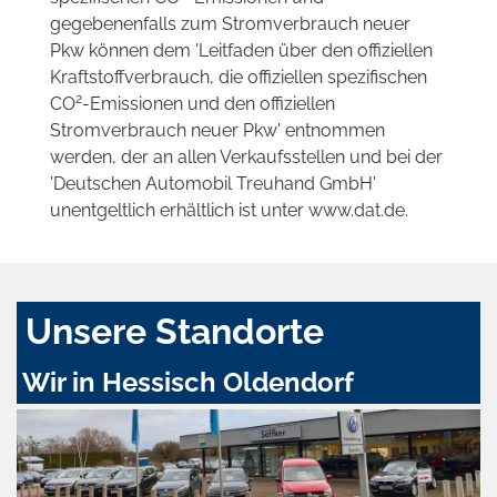
gegebenenfalls zum Stromverbrauch neuer
Pkw können dem 'Leitfaden über den offiziellen
Kraftstoffverbrauch, die offiziellen spezifischen
2
CO
-Emissionen und den offiziellen
Stromverbrauch neuer Pkw' entnommen
werden, der an allen Verkaufsstellen und bei der
'Deutschen Automobil Treuhand GmbH'
unentgeltlich erhältlich ist unter www.dat.de.
Unsere Standorte
Wir in Hessisch Oldendorf