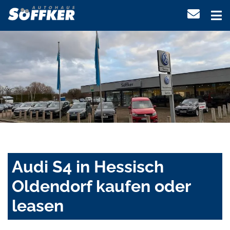
Audi S4 in Hessisch
Oldendorf kaufen oder
leasen