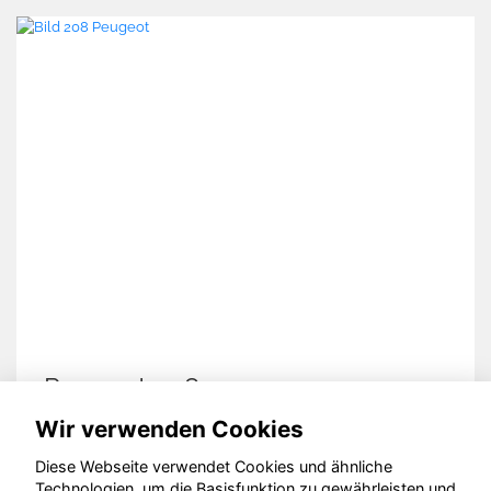
Hyundai TUCSON
Wir verwenden Cookies
Diese Webseite verwendet Cookies und ähnliche
Technologien, um die Basisfunktion zu gewährleisten und