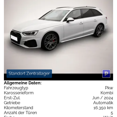
Standort Zentrallager
Allgemeine Daten:
Fahrzeugtyp
Pkw
Karosserieform
Kombi
Erst-Zul.
Jun / 2024
Getriebe
Automatik
Kilometerstand
16.350 km
Anzahl der Türen
5