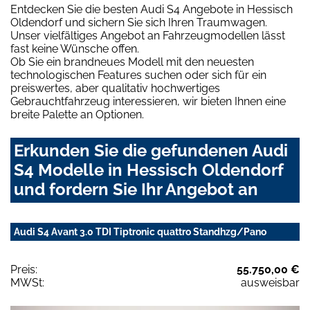
Entdecken Sie die besten Audi S4 Angebote in Hessisch
Oldendorf und sichern Sie sich Ihren Traumwagen.
Unser vielfältiges Angebot an Fahrzeugmodellen lässt
fast keine Wünsche offen.
Ob Sie ein brandneues Modell mit den neuesten
technologischen Features suchen oder sich für ein
preiswertes, aber qualitativ hochwertiges
Gebrauchtfahrzeug interessieren, wir bieten Ihnen eine
breite Palette an Optionen.
Erkunden Sie die gefundenen Audi
S4 Modelle in Hessisch Oldendorf
und fordern Sie Ihr Angebot an
Audi S4 Avant 3.0 TDI Tiptronic quattro Standhzg/Pano
Preis:
55.750,00 €
MWSt:
ausweisbar