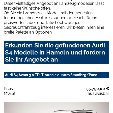
Unser vielfältiges Angebot an Fahrzeugmodellen lässt
fast keine Wünsche offen.
Ob Sie ein brandneues Modell mit den neuesten
technologischen Features suchen oder sich für ein
preiswertes, aber qualitativ hochwertiges
Gebrauchtfahrzeug interessieren, wir bieten Ihnen eine
breite Palette an Optionen.
Erkunden Sie die gefundenen Audi
S4 Modelle in Hameln und fordern
Sie Ihr Angebot an
Audi S4 Avant 3.0 TDI Tiptronic quattro Standhzg/Pano
Preis:
55.750,00 €
MWSt:
ausweisbar