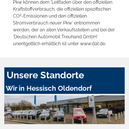
Pkw können dem 'Leitfaden über den offiziellen
Kraftstoffverbrauch, die offiziellen spezifischen
2
CO
-Emissionen und den offiziellen
Stromverbrauch neuer Pkw' entnommen
werden, der an allen Verkaufsstellen und bei der
'Deutschen Automobil Treuhand GmbH'
unentgeltlich erhältlich ist unter www.dat.de.
Unsere Standorte
Wir in Hessisch Oldendorf