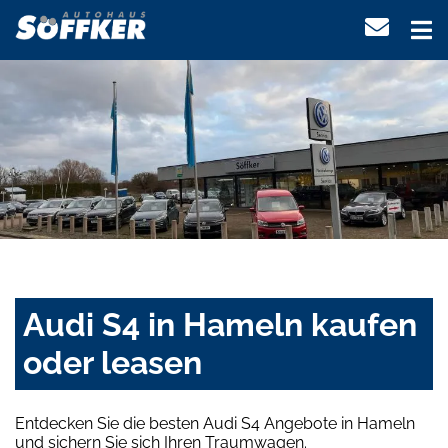
Audi S4 in Hameln kaufen
oder leasen
Entdecken Sie die besten Audi S4 Angebote in Hameln
und sichern Sie sich Ihren Traumwagen.