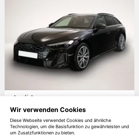
Volkswagen T7 California
Wir verwenden Cookies
Diese Webseite verwendet Cookies und ähnliche
Technologien, um die Basisfunktion zu gewährleisten und
© konjunkturmotor.de GmbH 2020 - 2026
um Zusatzfunktionen zu bieten.