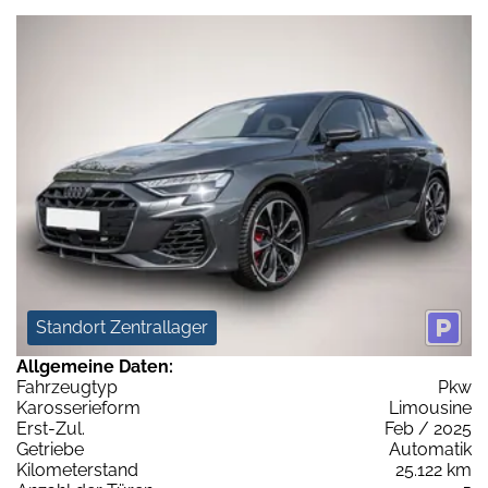
Standort Zentrallager
Allgemeine Daten:
Fahrzeugtyp
Pkw
Karosserieform
Limousine
Erst-Zul.
Feb / 2025
Getriebe
Automatik
Kilometerstand
25.122 km