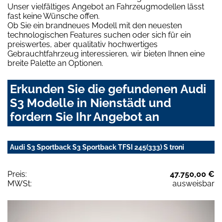
Unser vielfältiges Angebot an Fahrzeugmodellen lässt
fast keine Wünsche offen.
Ob Sie ein brandneues Modell mit den neuesten
technologischen Features suchen oder sich für ein
preiswertes, aber qualitativ hochwertiges
Gebrauchtfahrzeug interessieren, wir bieten Ihnen eine
breite Palette an Optionen.
Erkunden Sie die gefundenen Audi
S3 Modelle in Nienstädt und
fordern Sie Ihr Angebot an
Audi S3 Sportback S3 Sportback TFSI 245(333) S troni
Preis:
47.750,00 €
MWSt:
ausweisbar