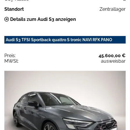
2
Standort
Zentrallager
Details zum Audi S3 anzeigen
Audi S3 TFSI Sportback quattro S tronic NAVI RFK PANO
Preis:
45.600,00 €
MWSt:
ausweisbar