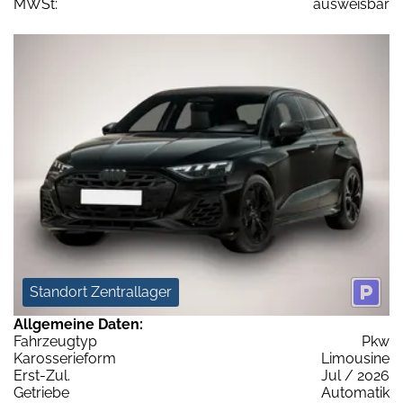
MWSt:
ausweisbar
Standort Zentrallager
Allgemeine Daten:
Fahrzeugtyp
Pkw
Karosserieform
Limousine
Erst-Zul.
Jul / 2026
Getriebe
Automatik