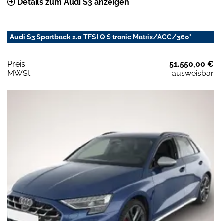
Details zum Audi S3 anzeigen
Audi S3 Sportback 2.0 TFSI Q S tronic Matrix/ACC/360°
Preis:
51.550,00 €
MWSt:
ausweisbar