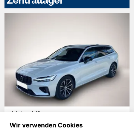
Zentrallager
Volvo V60
Wir verwenden Cookies