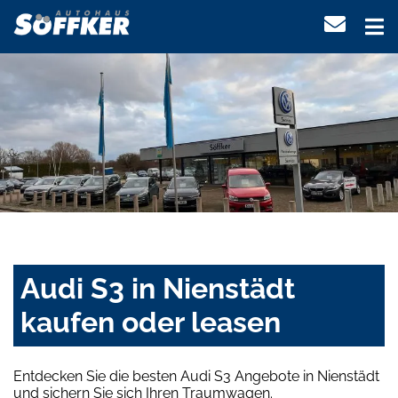
Audi S3 in Nienstädt
kaufen oder leasen
Entdecken Sie die besten Audi S3 Angebote in Nienstädt
und sichern Sie sich Ihren Traumwagen.