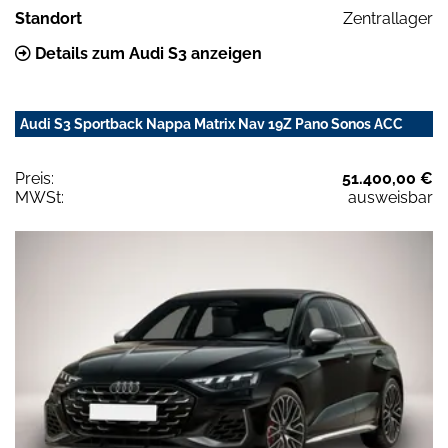
Standort
Zentrallager
Details zum Audi S3 anzeigen
Audi S3 Sportback Nappa Matrix Nav 19Z Pano Sonos ACC
Preis:
51.400,00 €
MWSt:
ausweisbar