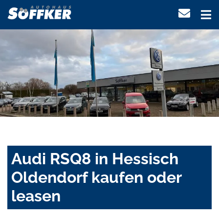
Audi RSQ8 in Hessisch
Oldendorf kaufen oder
leasen