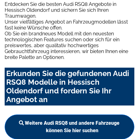
Entdecken Sie die besten Audi RSQ8 Angebote in
Hessisch Oldendorf und sichern Sie sich Ihren
Traumwagen.
Unser vielfältiges Angebot an Fahrzeugmodellen lässt
fast keine Wünsche offen.
Ob Sie ein brandneues Modell mit den neuesten
technologischen Features suchen oder sich für ein
preiswertes, aber qualitativ hochwertiges
Gebrauchtfahrzeug interessieren, wir bieten Ihnen eine
breite Palette an Optionen.
Erkunden Sie die gefundenen Audi
RSQ8 Modelle in Hessisch
Oldendorf und fordern Sie Ihr
Angebot an
Weitere Audi RSQ8 und andere Fahrzeuge
können Sie hier suchen