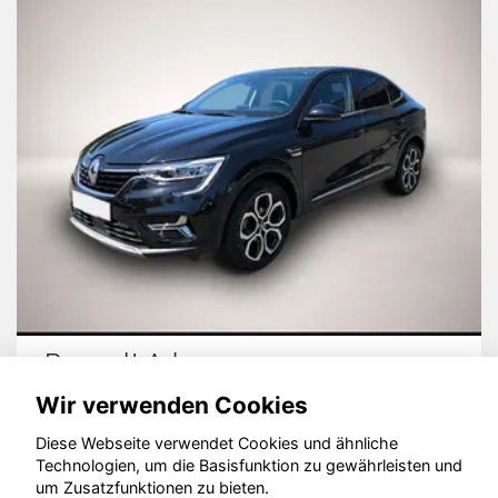
Renault Arkana
Wir verwenden Cookies
Diese Webseite verwendet Cookies und ähnliche
Technologien, um die Basisfunktion zu gewährleisten und
um Zusatzfunktionen zu bieten.
© konjunkturmotor.de GmbH 2020 - 2026