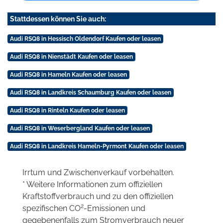
Stattdessen können Sie auch:
Audi RSQ8 in Hessisch Oldendorf Kaufen oder leasen
Audi RSQ8 in Nienstädt Kaufen oder leasen
Audi RSQ8 in Hameln Kaufen oder leasen
Audi RSQ8 in Landkreis Schaumburg Kaufen oder leasen
Audi RSQ8 in Rinteln Kaufen oder leasen
Audi RSQ8 in Weserbergland Kaufen oder leasen
Audi RSQ8 in Landkreis Hameln-Pyrmont Kaufen oder leasen
Irrtum und Zwischenverkauf vorbehalten.
* Weitere Informationen zum offiziellen
Kraftstoffverbrauch und zu den offiziellen
2
spezifischen CO
-Emissionen und
gegebenenfalls zum Stromverbrauch neuer