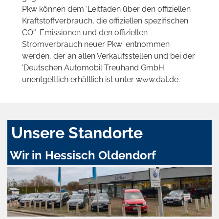
Pkw können dem 'Leitfaden über den offiziellen
Kraftstoffverbrauch, die offiziellen spezifischen
2
CO
-Emissionen und den offiziellen
Stromverbrauch neuer Pkw' entnommen
werden, der an allen Verkaufsstellen und bei der
'Deutschen Automobil Treuhand GmbH'
unentgeltlich erhältlich ist unter www.dat.de.
Unsere Standorte
Wir in Hessisch Oldendorf