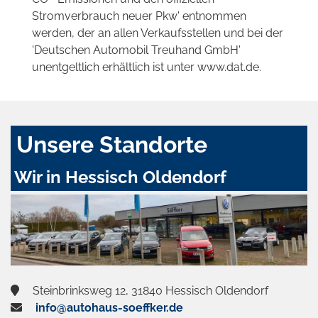
Stromverbrauch neuer Pkw' entnommen
werden, der an allen Verkaufsstellen und bei der
'Deutschen Automobil Treuhand GmbH'
unentgeltlich erhältlich ist unter www.dat.de.
Unsere Standorte
Wir in Hessisch Oldendorf
Steinbrinksweg 12, 31840 Hessisch Oldendorf
info@autohaus-soeffker.de