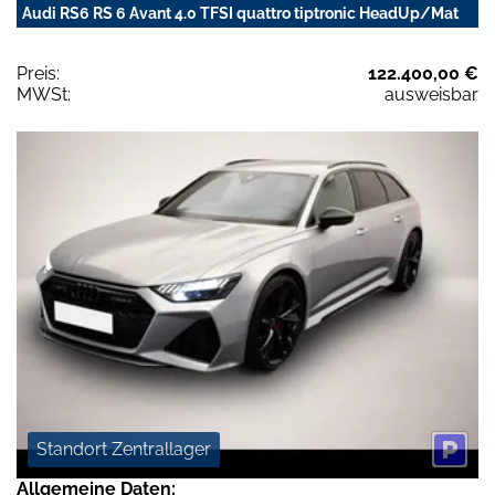
Audi RS6 RS 6 Avant 4.0 TFSI quattro tiptronic HeadUp/Mat
Preis:
122.400,00 €
MWSt:
ausweisbar
Standort Zentrallager
Allgemeine Daten: