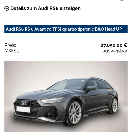
Details zum Audi RS6 anzeigen
Audi RS6 RS 6 Avant 70 TFSI quattro tiptronic B&O Head UP
Preis:
87.850,00 €
MWSt:
ausweisbar