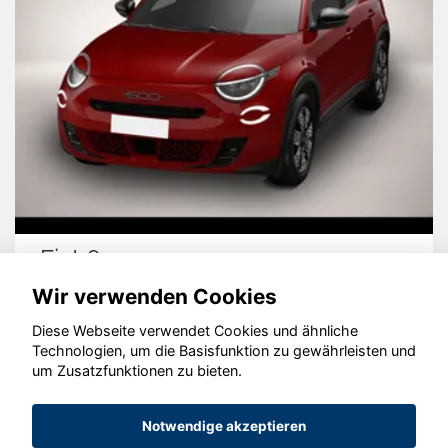
Fiat 600
Wir verwenden Cookies
Diese Webseite verwendet Cookies und ähnliche
Technologien, um die Basisfunktion zu gewährleisten und
© konjunkturmotor.de GmbH 2020 - 2026
um Zusatzfunktionen zu bieten.
Notwendige akzeptieren