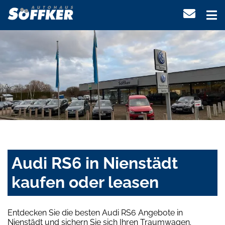
Audi RS6 in Nienstädt
kaufen oder leasen
Entdecken Sie die besten Audi RS6 Angebote in
Nienstädt und sichern Sie sich Ihren Traumwagen.