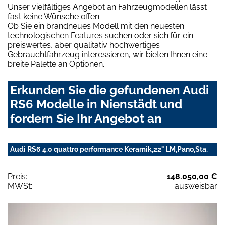
Unser vielfältiges Angebot an Fahrzeugmodellen lässt
fast keine Wünsche offen.
Ob Sie ein brandneues Modell mit den neuesten
technologischen Features suchen oder sich für ein
preiswertes, aber qualitativ hochwertiges
Gebrauchtfahrzeug interessieren, wir bieten Ihnen eine
breite Palette an Optionen.
Erkunden Sie die gefundenen Audi
RS6 Modelle in Nienstädt und
fordern Sie Ihr Angebot an
Audi RS6 4.0 quattro performance Keramik,22" LM,Pano,Sta.
Preis:
148.050,00 €
MWSt:
ausweisbar