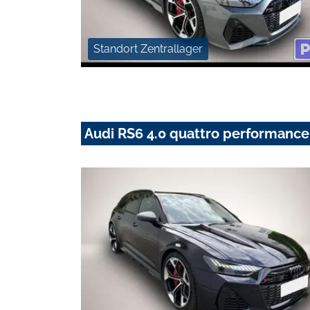
Standort Zentrallager
Audi RS6 4.0 quattro performance