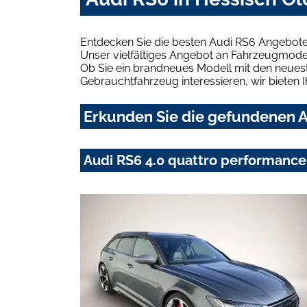
Entdecken Sie die besten Audi RS6 Angebote
Unser vielfältiges Angebot an Fahrzeugmodel
Ob Sie ein brandneues Modell mit den neuest
Gebrauchtfahrzeug interessieren, wir bieten I
Erkunden Sie die gefundenen A
Audi RS6 4.0 quattro performance