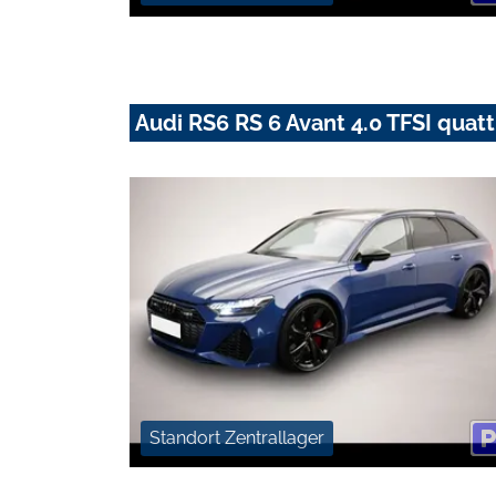
Audi RS6 RS 6 Avant 4.0 TFSI quatt
Standort Zentrallager