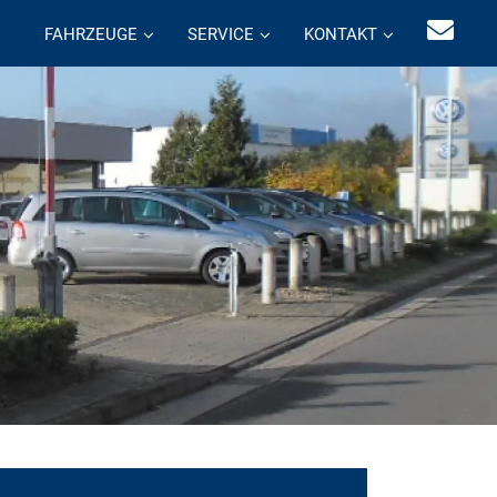
FAHRZEUGE
SERVICE
KONTAKT