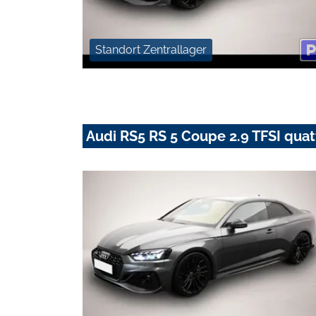
Standort Zentrallager
Audi RS5 RS 5 Coupe 2.9 TFSI quat