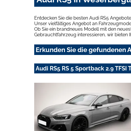
Entdecken Sie die besten Audi RS5 Angebote
Unser vielfältiges Angebot an Fahrzeugmodel
Ob Sie ein brandneues Modell mit den neuest
Gebrauchtfahrzeug interessieren, wir bieten I
Erkunden Sie die gefundenen A
Audi RS5 RS 5 Sportback 2.9 TFSI 