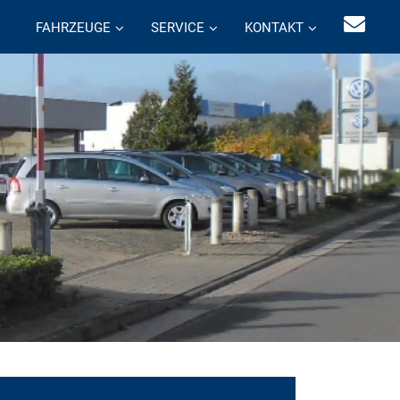
FAHRZEUGE
SERVICE
KONTAKT