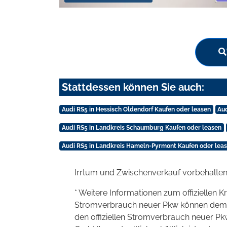
Stattdessen können Sie auch:
Audi RS5 in Hessisch Oldendorf Kaufen oder leasen
Aud
Audi RS5 in Landkreis Schaumburg Kaufen oder leasen
Audi RS5 in Landkreis Hameln-Pyrmont Kaufen oder lea
Irrtum und Zwischenverkauf vorbehalten
* Weitere Informationen zum offiziellen K
Stromverbrauch neuer Pkw können dem 'Lei
den offiziellen Stromverbrauch neuer P