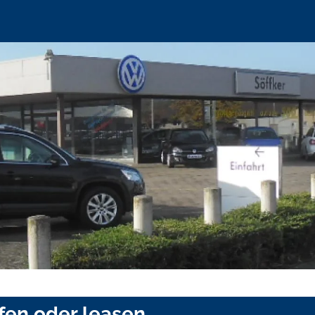
fen oder leasen