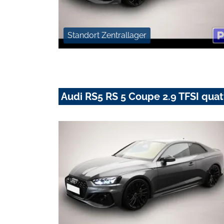
Standort Zentrallager
Audi RS5 RS 5 Coupe 2.9 TFSI quat