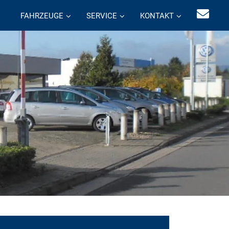
FAHRZEUGE
SERVICE
KONTAKT