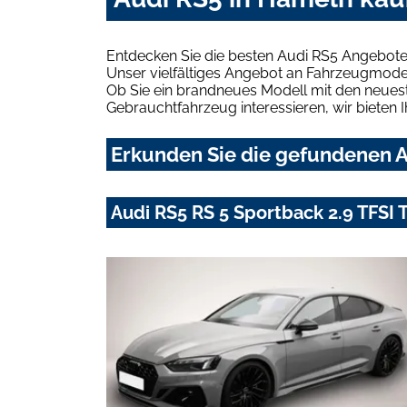
Entdecken Sie die besten Audi RS5 Angebote
Unser vielfältiges Angebot an Fahrzeugmodel
Ob Sie ein brandneues Modell mit den neuest
Gebrauchtfahrzeug interessieren, wir bieten I
Erkunden Sie die gefundenen A
Audi RS5 RS 5 Sportback 2.9 TFSI 