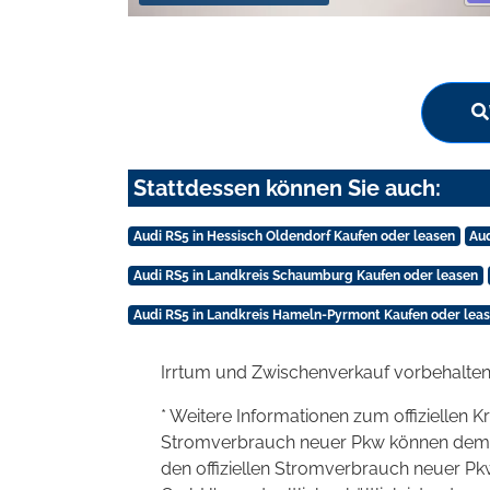
Stattdessen können Sie auch:
Audi RS5 in Hessisch Oldendorf Kaufen oder leasen
Aud
Audi RS5 in Landkreis Schaumburg Kaufen oder leasen
Audi RS5 in Landkreis Hameln-Pyrmont Kaufen oder lea
Irrtum und Zwischenverkauf vorbehalten
* Weitere Informationen zum offiziellen K
Stromverbrauch neuer Pkw können dem 'Lei
den offiziellen Stromverbrauch neuer P