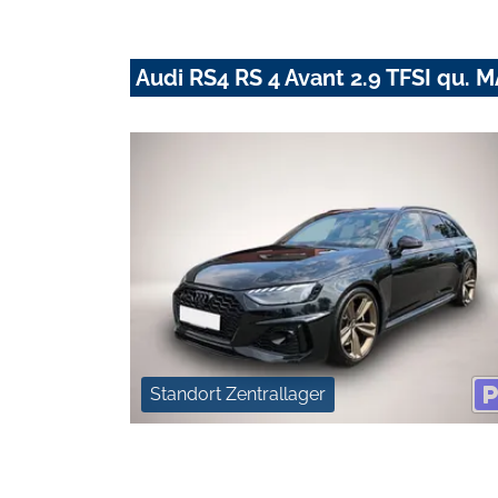
Audi RS4 RS 4 Avant 2.9 TFSI qu
Standort Zentrallager