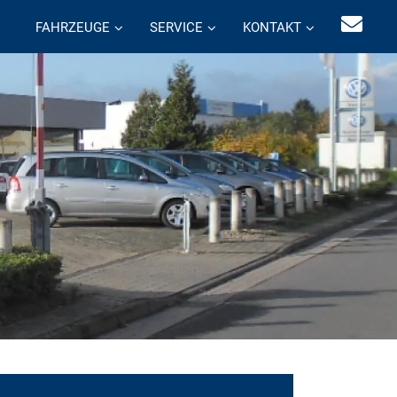
FAHRZEUGE
SERVICE
KONTAKT