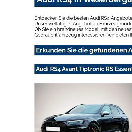
Entdecken Sie die besten Audi RS4 Angebote
Unser vielfältiges Angebot an Fahrzeugmodel
Ob Sie ein brandneues Modell mit den neuest
Gebrauchtfahrzeug interessieren, wir bieten I
Erkunden Sie die gefundenen A
Audi RS4 Avant Tiptronic RS Essen