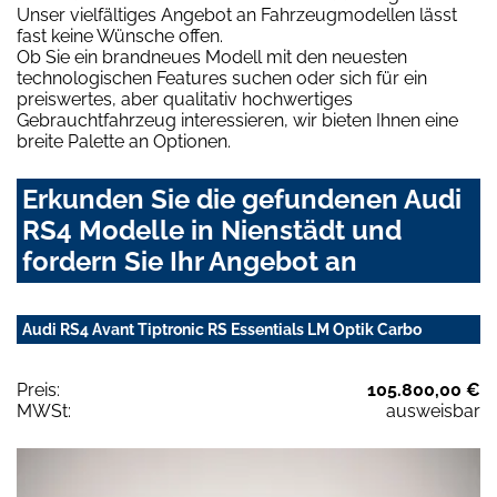
Unser vielfältiges Angebot an Fahrzeugmodellen lässt
fast keine Wünsche offen.
Ob Sie ein brandneues Modell mit den neuesten
technologischen Features suchen oder sich für ein
preiswertes, aber qualitativ hochwertiges
Gebrauchtfahrzeug interessieren, wir bieten Ihnen eine
breite Palette an Optionen.
Erkunden Sie die gefundenen Audi
RS4 Modelle in Nienstädt und
fordern Sie Ihr Angebot an
Audi RS4 Avant Tiptronic RS Essentials LM Optik Carbo
Preis:
105.800,00 €
MWSt:
ausweisbar