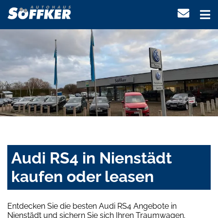
Audi RS4 in Nienstädt
kaufen oder leasen
Entdecken Sie die besten Audi RS4 Angebote in
Nienstädt und sichern Sie sich Ihren Traumwagen.