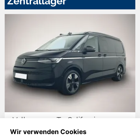
Zentrallager
Volkswagen T7 California
Wir verwenden Cookies