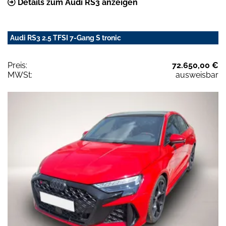
Details zum Audi RS3 anzeigen
Audi RS3 2.5 TFSI 7-Gang S tronic
Preis:
72.650,00 €
MWSt:
ausweisbar