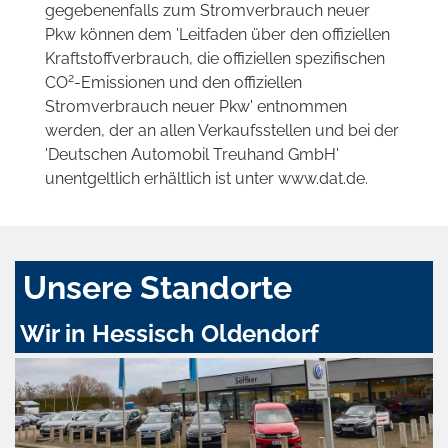
gegebenenfalls zum Stromverbrauch neuer
Pkw können dem 'Leitfaden über den offiziellen
Kraftstoffverbrauch, die offiziellen spezifischen
2
CO
-Emissionen und den offiziellen
Stromverbrauch neuer Pkw' entnommen
werden, der an allen Verkaufsstellen und bei der
'Deutschen Automobil Treuhand GmbH'
unentgeltlich erhältlich ist unter www.dat.de.
Unsere Standorte
Wir in Hessisch Oldendorf