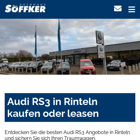
Audi RS3 in Rinteln
kaufen oder leasen
Entdecken Sie die besten Audi RS3 Angebote in Rinteln
und sichern Sie sich Ihren Traumwagen.