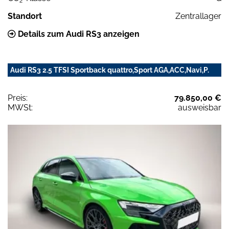
2
Standort
Zentrallager
Details zum Audi RS3 anzeigen
Audi RS3 2.5 TFSI Sportback quattro,Sport AGA,ACC,Navi,P.
Preis:
79.850,00 €
MWSt:
ausweisbar