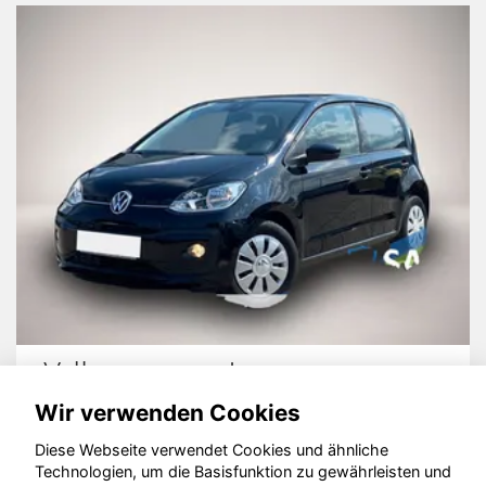
Volkswagen up!
Wir verwenden Cookies
Diese Webseite verwendet Cookies und ähnliche
Technologien, um die Basisfunktion zu gewährleisten und