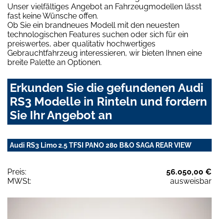
Unser vielfältiges Angebot an Fahrzeugmodellen lässt
fast keine Wünsche offen.
Ob Sie ein brandneues Modell mit den neuesten
technologischen Features suchen oder sich für ein
preiswertes, aber qualitativ hochwertiges
Gebrauchtfahrzeug interessieren, wir bieten Ihnen eine
breite Palette an Optionen.
Erkunden Sie die gefundenen Audi
RS3 Modelle in Rinteln und fordern
Sie Ihr Angebot an
Audi RS3 Limo 2.5 TFSI PANO 280 B&O SAGA REAR VIEW
Preis:
56.050,00 €
MWSt:
ausweisbar