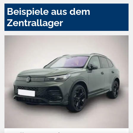
Beispiele aus dem
Zentrallager