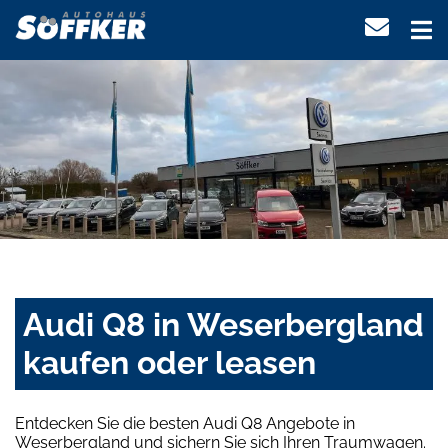
Audi Q8 in Weserbergland
kaufen oder leasen
Entdecken Sie die besten Audi Q8 Angebote in
Weserbergland und sichern Sie sich Ihren Traumwagen.