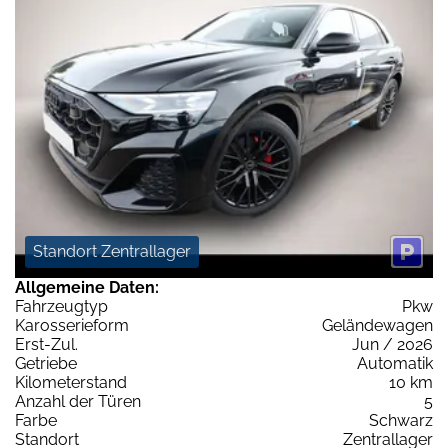
Standort Zentrallager
Allgemeine Daten:
Fahrzeugtyp
Pkw
Karosserieform
Geländewagen
Erst-Zul.
Jun / 2026
Getriebe
Automatik
Kilometerstand
10 km
Anzahl der Türen
5
Farbe
Schwarz
Standort
Zentrallager