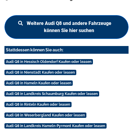
Weitere Audi Q8 und andere Fahrzeuge
können Sie hier suchen
Stattdessen können Sie auch:
Audi Q8 in Hessisch Oldendorf Kaufen oder leasen
Audi Q8 in Nienstädt Kaufen oder leasen
Audi Q8 in Hameln Kaufen oder leasen
Audi Q8 in Landkreis Schaumburg Kaufen oder leasen
Audi Q8 in Rinteln Kaufen oder leasen
Audi Q8 in Weserbergland Kaufen oder leasen
Audi Q8 in Landkreis Hameln-Pyrmont Kaufen oder leasen