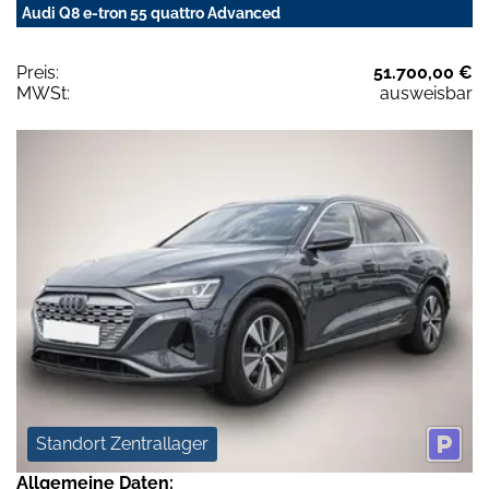
Audi Q8 e-tron 55 quattro Advanced
Preis:
51.700,00 €
MWSt:
ausweisbar
Standort Zentrallager
Allgemeine Daten: