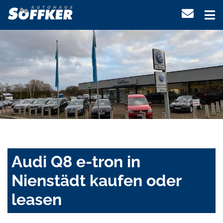
Audi Q8 e-tron in
Nienstädt kaufen oder
leasen