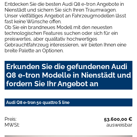
Entdecken Sie die besten Audi Q8 e-tron Angebote in
Nienstädt und sichern Sie sich Ihren Traumwagen.
Unser vielfältiges Angebot an Fahrzeugmodellen lässt
fast keine Wünsche offen.
Ob Sie ein brandneues Modell mit den neuesten
technologischen Features suchen oder sich für ein
preiswertes, aber qualitativ hochwertiges
Gebrauchtfahrzeug interessieren, wir bieten Ihnen eine
breite Palette an Optionen.
Erkunden Sie die gefundenen Audi
Q8 e-tron Modelle in Nienstädt und
fordern Sie Ihr Angebot an
Audi Q8 e-tron 50 quattro S line
Preis:
53.600,00 €
MWSt:
ausweisbar