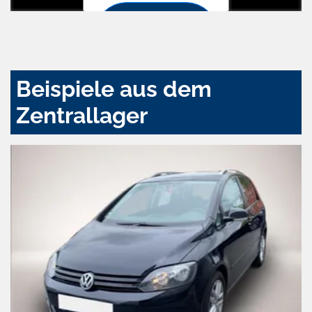
Zustimmen
und
aktivieren
Beispiele aus dem
Zentrallager