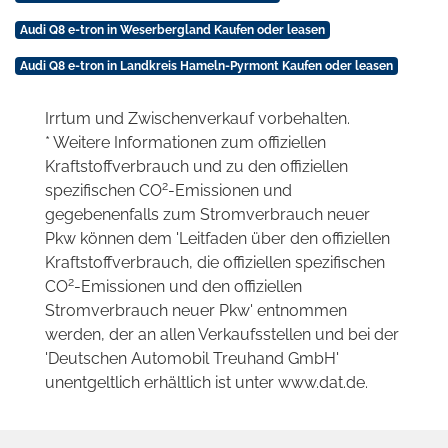
Audi Q8 e-tron in Weserbergland Kaufen oder leasen
Audi Q8 e-tron in Landkreis Hameln-Pyrmont Kaufen oder leasen
Irrtum und Zwischenverkauf vorbehalten.
* Weitere Informationen zum offiziellen
Kraftstoffverbrauch und zu den offiziellen
2
spezifischen CO
-Emissionen und
gegebenenfalls zum Stromverbrauch neuer
Pkw können dem 'Leitfaden über den offiziellen
Kraftstoffverbrauch, die offiziellen spezifischen
2
CO
-Emissionen und den offiziellen
Stromverbrauch neuer Pkw' entnommen
werden, der an allen Verkaufsstellen und bei der
'Deutschen Automobil Treuhand GmbH'
unentgeltlich erhältlich ist unter www.dat.de.