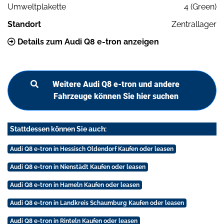
Umweltplakette
4 (Green)
Standort
Zentrallager
Details zum Audi Q8 e-tron anzeigen
Weitere Audi Q8 e-tron und andere
Fahrzeuge können Sie hier suchen
Stattdessen können Sie auch:
Audi Q8 e-tron in Hessisch Oldendorf Kaufen oder leasen
Audi Q8 e-tron in Nienstädt Kaufen oder leasen
Audi Q8 e-tron in Hameln Kaufen oder leasen
Audi Q8 e-tron in Landkreis Schaumburg Kaufen oder leasen
Audi Q8 e-tron in Rinteln Kaufen oder leasen