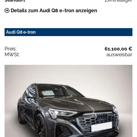
Details zum Audi Q8 e-tron anzeigen
Audi Q8 e-tron
Preis:
61.100,00 €
MWSt:
ausweisbar