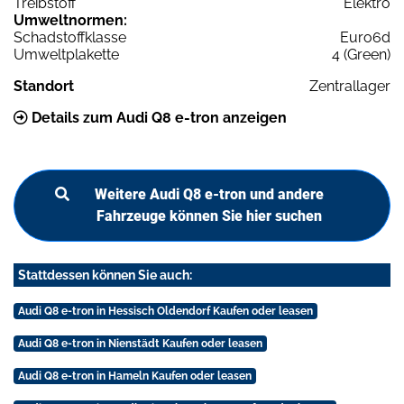
Treibstoff
Elektro
Umweltnormen:
Schadstoffklasse
Euro6d
Umweltplakette
4 (Green)
Standort
Zentrallager
Details zum Audi Q8 e-tron anzeigen
Weitere Audi Q8 e-tron und andere
Fahrzeuge können Sie hier suchen
Stattdessen können Sie auch:
Audi Q8 e-tron in Hessisch Oldendorf Kaufen oder leasen
Audi Q8 e-tron in Nienstädt Kaufen oder leasen
Audi Q8 e-tron in Hameln Kaufen oder leasen