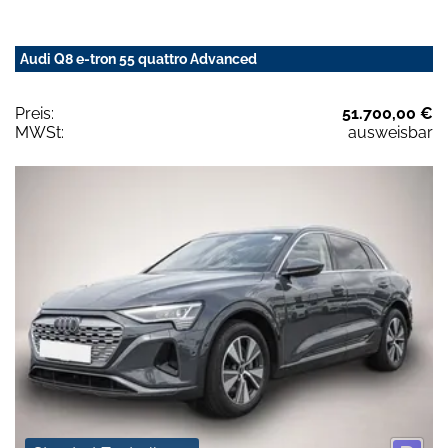
Audi Q8 e-tron 55 quattro Advanced
Preis:
51.700,00 €
MWSt:
ausweisbar