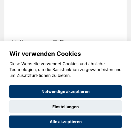
Volkswagen T-Roc
Wir verwenden Cookies
Diese Webseite verwendet Cookies und ähnliche
Technologien, um die Basisfunktion zu gewährleisten und
© konjunkturmotor.de GmbH 2020 - 2026
um Zusatzfunktionen zu bieten.
Notwendige akzeptieren
Einstellungen
Alle akzeptieren