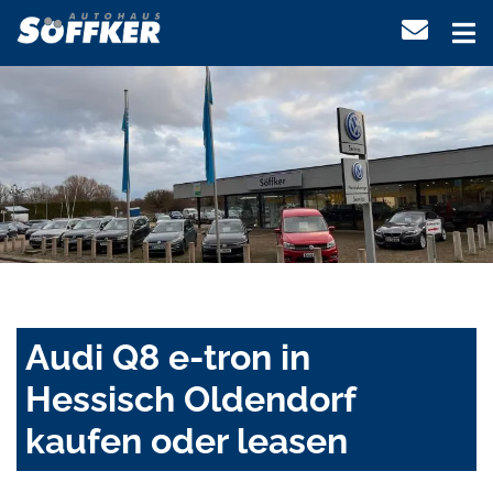
Audi Q8 e-tron in
Hessisch Oldendorf
kaufen oder leasen