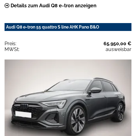
Details zum Audi Q8 e-tron anzeigen
Audi Q8 e-tron 55 quattro S line AHK Pano B&O
Preis:
65.950,00 €
MWSt:
ausweisbar