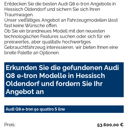
Entdecken Sie die besten Audi Q8 e-tron Angebote in
Hessisch Oldendorf und sichern Sie sich Ihren
Traumwagen.
Unser vielfältiges Angebot an Fahrzeugmodellen lässt
fast keine Wünsche offen.
Ob Sie ein brandneues Modell mit den neuesten
technologischen Features suchen oder sich für ein
preiswertes, aber qualitativ hochwertiges
Gebrauchtfahrzeug interessieren, wir bieten Ihnen eine
breite Palette an Optionen.
Erkunden Sie die gefundenen Audi
Q8 e-tron Modelle in Hessisch
Oldendorf und fordern Sie Ihr
Angebot an
Audi Q8 e-tron 50 quattro S line
Preis:
53.600,00 €