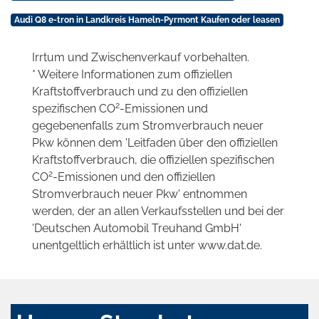
Audi Q8 e-tron in Landkreis Hameln-Pyrmont Kaufen oder leasen
Irrtum und Zwischenverkauf vorbehalten.
* Weitere Informationen zum offiziellen
Kraftstoffverbrauch und zu den offiziellen
2
spezifischen CO
-Emissionen und
gegebenenfalls zum Stromverbrauch neuer
Pkw können dem 'Leitfaden über den offiziellen
Kraftstoffverbrauch, die offiziellen spezifischen
2
CO
-Emissionen und den offiziellen
Stromverbrauch neuer Pkw' entnommen
werden, der an allen Verkaufsstellen und bei der
'Deutschen Automobil Treuhand GmbH'
unentgeltlich erhältlich ist unter www.dat.de.