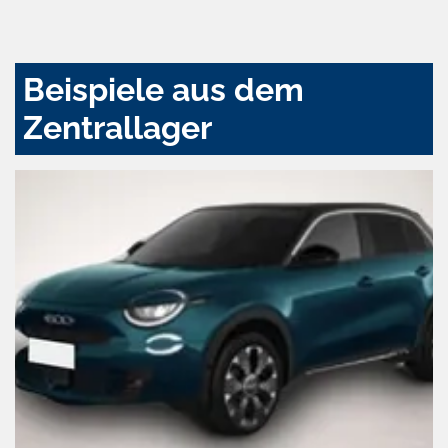
und
aktivieren
Beispiele aus dem
Zentrallager