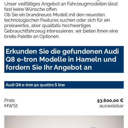
Unser vielfältiges Angebot an Fahrzeugmodellen lässt
fast keine Wünsche offen.
Ob Sie ein brandneues Modell mit den neuesten
technologischen Features suchen oder sich für ein
preiswertes, aber qualitativ hochwertiges
Gebrauchtfahrzeug interessieren, wir bieten Ihnen eine
breite Palette an Optionen.
Erkunden Sie die gefundenen Audi
Q8 e-tron Modelle in Hameln und
fordern Sie Ihr Angebot an
Audi Q8 e-tron 50 quattro S line
Preis:
53.600,00 €
MWSt:
ausweisbar