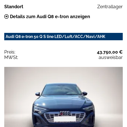
Standort
Zentrallager
Details zum Audi Q8 e-tron anzeigen
Audi Q8 e-tron 50 Q S line LED/Luft/ACC/Navi/AHK
Preis:
43.750,00 €
MWSt:
ausweisbar