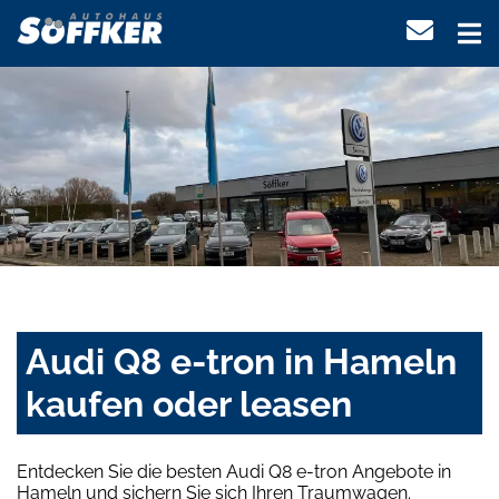
Audi Q8 e-tron in Hameln
kaufen oder leasen
Entdecken Sie die besten Audi Q8 e-tron Angebote in
Hameln und sichern Sie sich Ihren Traumwagen.