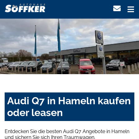
Audi Q7 in Hameln kaufen
oder leasen
Entdecken Sie die besten Audi Q7 Angebote in Hameln
und sichern Sie sich Ihren Traumwagen.