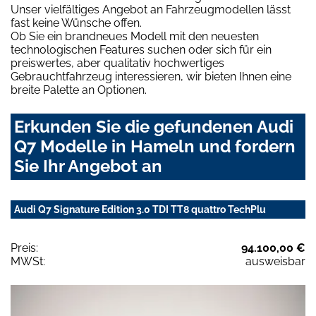
Unser vielfältiges Angebot an Fahrzeugmodellen lässt
fast keine Wünsche offen.
Ob Sie ein brandneues Modell mit den neuesten
technologischen Features suchen oder sich für ein
preiswertes, aber qualitativ hochwertiges
Gebrauchtfahrzeug interessieren, wir bieten Ihnen eine
breite Palette an Optionen.
Erkunden Sie die gefundenen Audi
Q7 Modelle in Hameln und fordern
Sie Ihr Angebot an
Audi Q7 Signature Edition 3.0 TDI TT8 quattro TechPlu
Preis:
94.100,00 €
MWSt:
ausweisbar