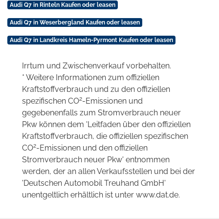
Audi Q7 in Rinteln Kaufen oder leasen
Audi Q7 in Weserbergland Kaufen oder leasen
Audi Q7 in Landkreis Hameln-Pyrmont Kaufen oder leasen
Irrtum und Zwischenverkauf vorbehalten.
* Weitere Informationen zum offiziellen
Kraftstoffverbrauch und zu den offiziellen
2
spezifischen CO
-Emissionen und
gegebenenfalls zum Stromverbrauch neuer
Pkw können dem 'Leitfaden über den offiziellen
Kraftstoffverbrauch, die offiziellen spezifischen
2
CO
-Emissionen und den offiziellen
Stromverbrauch neuer Pkw' entnommen
werden, der an allen Verkaufsstellen und bei der
'Deutschen Automobil Treuhand GmbH'
unentgeltlich erhältlich ist unter www.dat.de.