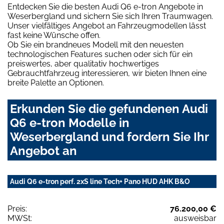
Entdecken Sie die besten Audi Q6 e-tron Angebote in
Weserbergland und sichern Sie sich Ihren Traumwagen.
Unser vielfältiges Angebot an Fahrzeugmodellen lässt
fast keine Wünsche offen.
Ob Sie ein brandneues Modell mit den neuesten
technologischen Features suchen oder sich für ein
preiswertes, aber qualitativ hochwertiges
Gebrauchtfahrzeug interessieren, wir bieten Ihnen eine
breite Palette an Optionen.
Erkunden Sie die gefundenen Audi
Q6 e-tron Modelle in
Weserbergland und fordern Sie Ihr
Angebot an
Audi Q6 e-tron perf. 2xS line Tech+ Pano HUD AHK B&O
Preis:
76.200,00 €
MWSt:
ausweisbar