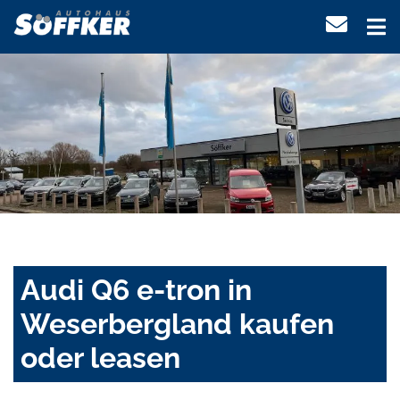
Audi Q6 e-tron in
Weserbergland kaufen
oder leasen