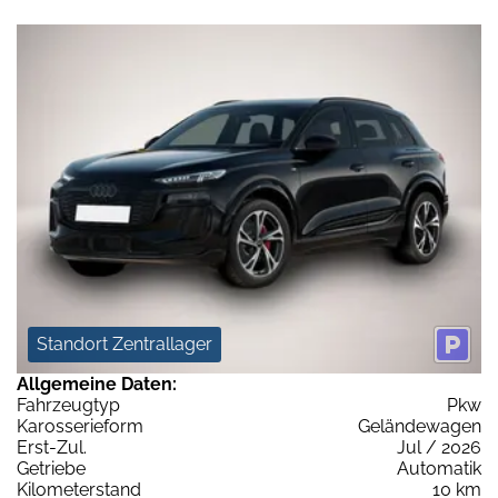
Standort Zentrallager
Allgemeine Daten:
Fahrzeugtyp
Pkw
Karosserieform
Geländewagen
Erst-Zul.
Jul / 2026
Getriebe
Automatik
Kilometerstand
10 km