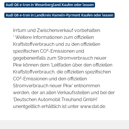
Audi Q6 e-tron in Weserbergland Kaufen oder leasen
Audi Q6 e-tron in Landkreis Hameln-Pyrmont Kaufen oder leasen
Irrtum und Zwischenverkauf vorbehalten.
* Weitere Informationen zum offiziellen
Kraftstoffverbrauch und zu den offiziellen
2
spezifischen CO
-Emissionen und
gegebenenfalls zum Stromverbrauch neuer
Pkw können dem 'Leitfaden über den offiziellen
Kraftstoffverbrauch, die offiziellen spezifischen
2
CO
-Emissionen und den offiziellen
Stromverbrauch neuer Pkw' entnommen
werden, der an allen Verkaufsstellen und bei der
'Deutschen Automobil Treuhand GmbH'
unentgeltlich erhältlich ist unter www.dat.de.