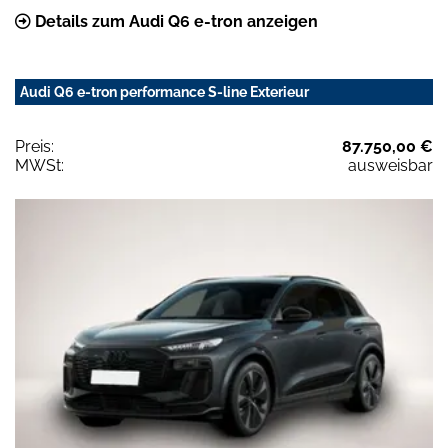
Details zum Audi Q6 e-tron anzeigen
Audi Q6 e-tron performance S-line Exterieur
Preis:
87.750,00 €
MWSt:
ausweisbar