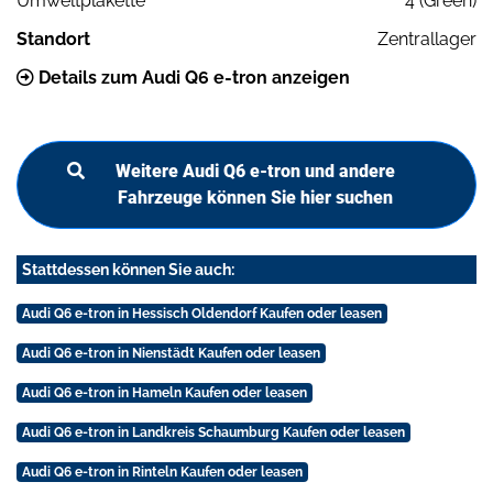
Umweltplakette
4 (Green)
Standort
Zentrallager
Details zum Audi Q6 e-tron anzeigen
Weitere Audi Q6 e-tron und andere
Fahrzeuge können Sie hier suchen
Stattdessen können Sie auch:
Audi Q6 e-tron in Hessisch Oldendorf Kaufen oder leasen
Audi Q6 e-tron in Nienstädt Kaufen oder leasen
Audi Q6 e-tron in Hameln Kaufen oder leasen
Audi Q6 e-tron in Landkreis Schaumburg Kaufen oder leasen
Audi Q6 e-tron in Rinteln Kaufen oder leasen