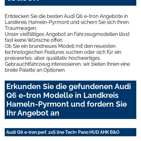
Entdecken Sie die besten Audi Q6 e-tron Angebote in
Landkreis Hameln-Pyrmont und sichern Sie sich Ihren
Traumwagen.
Unser vielfältiges Angebot an Fahrzeugmodellen lässt
fast keine Wünsche offen.
Ob Sie ein brandneues Modell mit den neuesten
technologischen Features suchen oder sich für ein
preiswertes, aber qualitativ hochwertiges
Gebrauchtfahrzeug interessieren, wir bieten Ihnen eine
breite Palette an Optionen.
Erkunden Sie die gefundenen Audi
Q6 e-tron Modelle in Landkreis
Hameln-Pyrmont und fordern Sie
Ihr Angebot an
Audi Q6 e-tron perf. 2xS line Tech+ Pano HUD AHK B&O