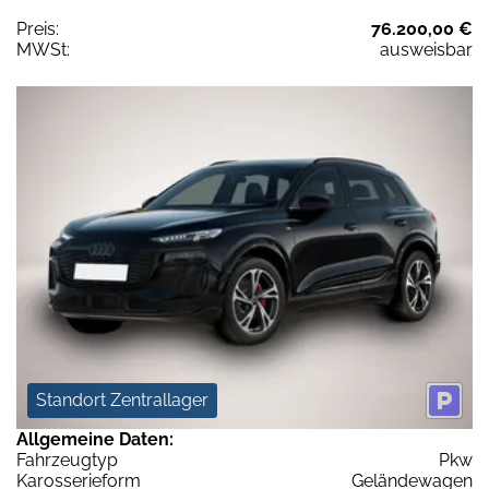
Preis:
76.200,00 €
MWSt:
ausweisbar
Standort Zentrallager
Allgemeine Daten:
Fahrzeugtyp
Pkw
Karosserieform
Geländewagen