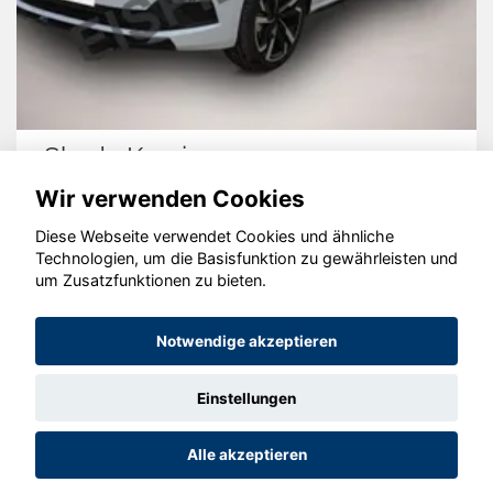
Skoda Kamiq
Wir verwenden Cookies
Diese Webseite verwendet Cookies und ähnliche
Technologien, um die Basisfunktion zu gewährleisten und
um Zusatzfunktionen zu bieten.
© konjunkturmotor.de GmbH 2020 - 2026
Notwendige akzeptieren
Einstellungen
Alle akzeptieren