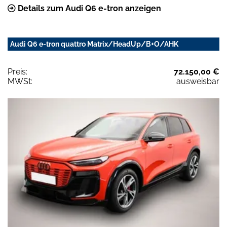
Details zum Audi Q6 e-tron anzeigen
Audi Q6 e-tron quattro Matrix/HeadUp/B+O/AHK
Preis:
72.150,00 €
MWSt:
ausweisbar