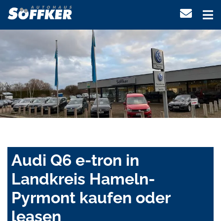
Audi Q6 e-tron in
Landkreis Hameln-
Pyrmont kaufen oder
leasen