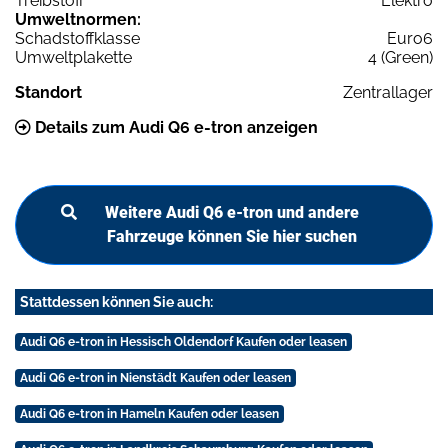
Treibstoff
Elektro
Umweltnormen:
Schadstoffklasse
Euro6
Umweltplakette
4 (Green)
Standort
Zentrallager
Details zum Audi Q6 e-tron anzeigen
Weitere Audi Q6 e-tron und andere
Fahrzeuge können Sie hier suchen
Stattdessen können Sie auch:
Audi Q6 e-tron in Hessisch Oldendorf Kaufen oder leasen
Audi Q6 e-tron in Nienstädt Kaufen oder leasen
Audi Q6 e-tron in Hameln Kaufen oder leasen