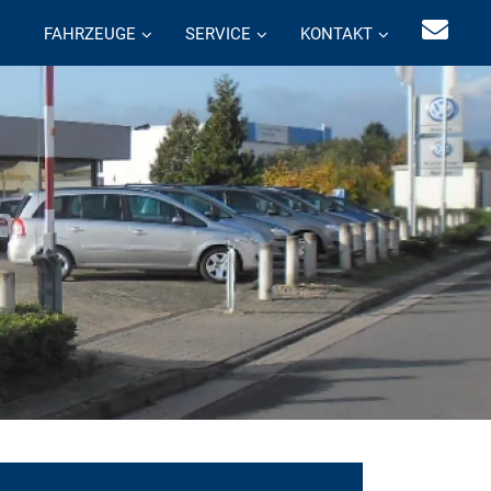
FAHRZEUGE
SERVICE
KONTAKT