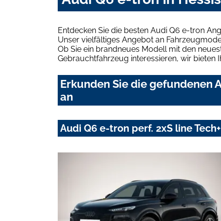
Entdecken Sie die besten Audi Q6 e-tron Ang
Unser vielfältiges Angebot an Fahrzeugmodel
Ob Sie ein brandneues Modell mit den neuest
Gebrauchtfahrzeug interessieren, wir bieten I
Erkunden Sie die gefundenen A
an
Audi Q6 e-tron perf. 2xS line Te