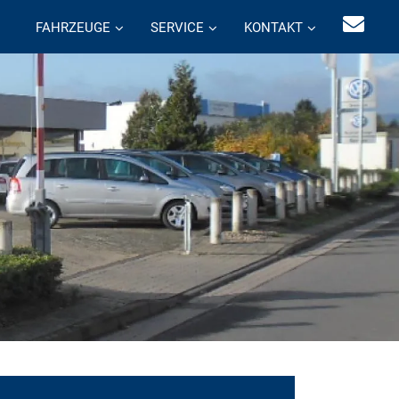
FAHRZEUGE
SERVICE
KONTAKT