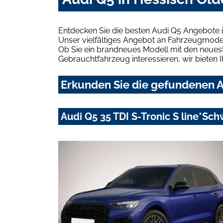
Entdecken Sie die besten Audi Q5 Angebote i
Unser vielfältiges Angebot an Fahrzeugmodel
Ob Sie ein brandneues Modell mit den neuest
Gebrauchtfahrzeug interessieren, wir bieten I
Erkunden Sie die gefundenen A
Audi Q5 35 TDI S-Tronic S line*S