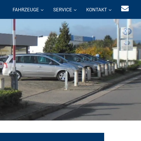
FAHRZEUGE
SERVICE
KONTAKT