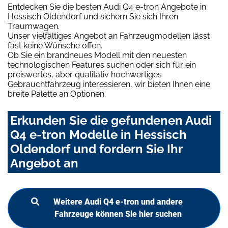
Entdecken Sie die besten Audi Q4 e-tron Angebote in
Hessisch Oldendorf und sichern Sie sich Ihren
Traumwagen.
Unser vielfältiges Angebot an Fahrzeugmodellen lässt
fast keine Wünsche offen.
Ob Sie ein brandneues Modell mit den neuesten
technologischen Features suchen oder sich für ein
preiswertes, aber qualitativ hochwertiges
Gebrauchtfahrzeug interessieren, wir bieten Ihnen eine
breite Palette an Optionen.
Erkunden Sie die gefundenen Audi
Q4 e-tron Modelle in Hessisch
Oldendorf und fordern Sie Ihr
Angebot an
Weitere Audi Q4 e-tron und andere
Fahrzeuge können Sie hier suchen