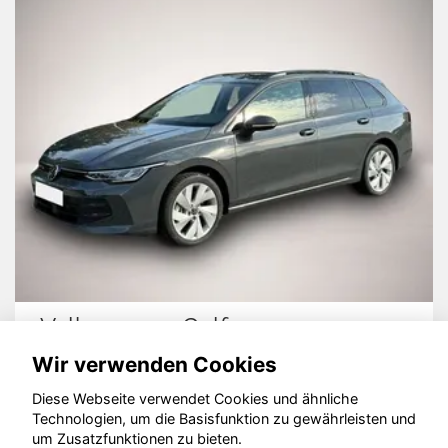
Volkswagen Golf
Wir verwenden Cookies
Diese Webseite verwendet Cookies und ähnliche
Technologien, um die Basisfunktion zu gewährleisten und
um Zusatzfunktionen zu bieten.
© konjunkturmotor.de GmbH 2020 - 2026