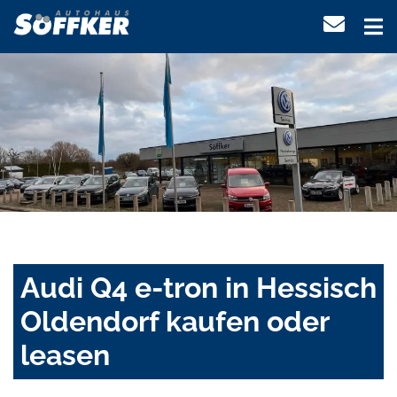
Audi Q4 e-tron in Hessisch
Oldendorf kaufen oder
leasen