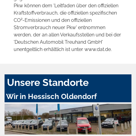
Pkw können dem 'Leitfaden über den offiziellen
Kraftstoffverbrauch, die offiziellen spezifischen
2
CO
-Emissionen und den offiziellen
Stromverbrauch neuer Pkw' entnommen
werden, der an allen Verkaufsstellen und bei der
'Deutschen Automobil Treuhand GmbH'
unentgeltlich erhältlich ist unter www.dat.de.
Unsere Standorte
Wir in Hessisch Oldendorf