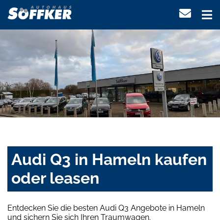
Audi Q3 in Hameln kaufen
oder leasen
Entdecken Sie die besten Audi Q3 Angebote in Hameln
und sichern Sie sich Ihren Traumwagen.