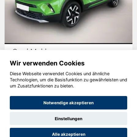
Opel Mokka
Wir verwenden Cookies
Diese Webseite verwendet Cookies und ähnliche
Technologien, um die Basisfunktion zu gewährleisten und
um Zusatzfunktionen zu bieten.
© konjunkturmotor.de GmbH 2020 - 2026
Notwendige akzeptieren
Einstellungen
Alle akzeptieren