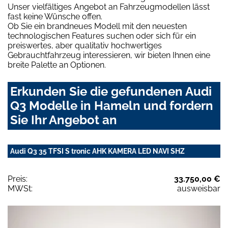
Unser vielfältiges Angebot an Fahrzeugmodellen lässt
fast keine Wünsche offen.
Ob Sie ein brandneues Modell mit den neuesten
technologischen Features suchen oder sich für ein
preiswertes, aber qualitativ hochwertiges
Gebrauchtfahrzeug interessieren, wir bieten Ihnen eine
breite Palette an Optionen.
Erkunden Sie die gefundenen Audi
Q3 Modelle in Hameln und fordern
Sie Ihr Angebot an
Audi Q3 35 TFSI S tronic AHK KAMERA LED NAVI SHZ
Preis:
33.750,00 €
MWSt:
ausweisbar