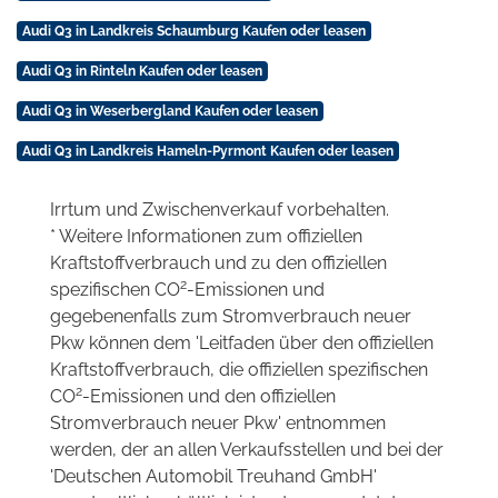
Audi Q3 in Landkreis Schaumburg Kaufen oder leasen
Audi Q3 in Rinteln Kaufen oder leasen
Audi Q3 in Weserbergland Kaufen oder leasen
Audi Q3 in Landkreis Hameln-Pyrmont Kaufen oder leasen
Irrtum und Zwischenverkauf vorbehalten.
* Weitere Informationen zum offiziellen
Kraftstoffverbrauch und zu den offiziellen
2
spezifischen CO
-Emissionen und
gegebenenfalls zum Stromverbrauch neuer
Pkw können dem 'Leitfaden über den offiziellen
Kraftstoffverbrauch, die offiziellen spezifischen
2
CO
-Emissionen und den offiziellen
Stromverbrauch neuer Pkw' entnommen
werden, der an allen Verkaufsstellen und bei der
'Deutschen Automobil Treuhand GmbH'