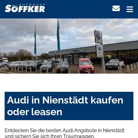
Audi in Nienstädt kaufen
oder leasen
Entdecken Sie die besten Audi Angebote in Nienstädt
und sichern Sie sich Ihren Traumwagen.