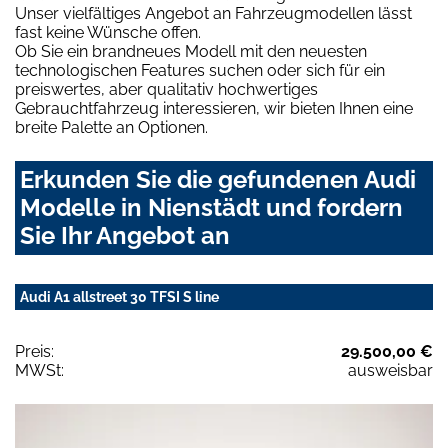
Unser vielfältiges Angebot an Fahrzeugmodellen lässt
fast keine Wünsche offen.
Ob Sie ein brandneues Modell mit den neuesten
technologischen Features suchen oder sich für ein
preiswertes, aber qualitativ hochwertiges
Gebrauchtfahrzeug interessieren, wir bieten Ihnen eine
breite Palette an Optionen.
Erkunden Sie die gefundenen Audi
Modelle in Nienstädt und fordern
Sie Ihr Angebot an
Audi A1 allstreet 30 TFSI S line
Preis:
29.500,00 €
MWSt:
ausweisbar