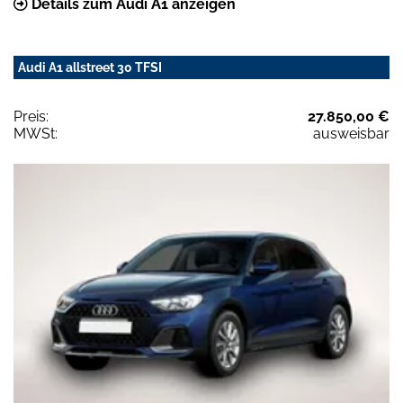
Details zum Audi A1 anzeigen
Audi A1 allstreet 30 TFSI
Preis:
27.850,00 €
MWSt:
ausweisbar