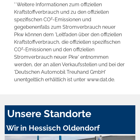
* Weitere Informationen zum offiziellen
Kraftstoffverbrauch und zu den offiziellen
2
spezifischen CO
-Emissionen und
gegebenenfalls zum Stromverbrauch neuer
Pkw können dem 'Leitfaden über den offiziellen
Kraftstoffverbrauch, die offiziellen spezifischen
2
CO
-Emissionen und den offiziellen
Stromverbrauch neuer Pkw' entnommen
werden, der an allen Verkaufsstellen und bei der
'Deutschen Automobil Treuhand GmbH'
unentgeltlich erhältlich ist unter www.dat.de.
Unsere Standorte
Wir in Hessisch Oldendorf