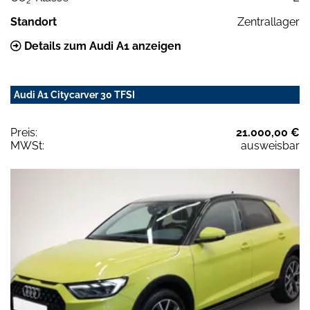
2
Standort
Zentrallager
Details zum Audi A1 anzeigen
Audi A1 Citycarver 30 TFSI
Preis:
21.000,00 €
MWSt:
ausweisbar