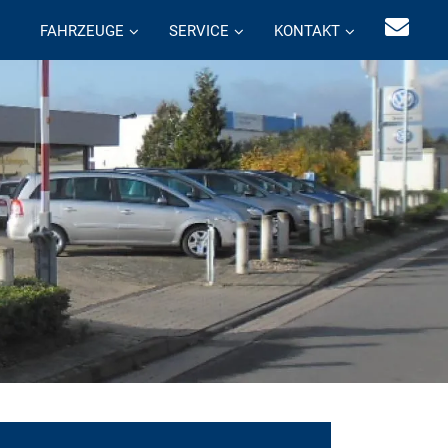
FAHRZEUGE
SERVICE
KONTAKT