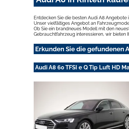
Entdecken Sie die besten Audi A8 Angebote i
Unser vielfältiges Angebot an Fahrzeugmodel
Ob Sie ein brandneues Modell mit den neuest
Gebrauchtfahrzeug interessieren, wir bieten I
Erkunden Sie die gefundenen Au
Audi A8 60 TFSI e Q Tip Luft HD M