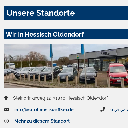
Unsere Standorte
Wir in Hessisch Oldendorf
Steinbrinksweg 12, 31840 Hessisch Oldendorf
info@autohaus-soeffker.de
0 51 52 
Mehr zu diesem Standort