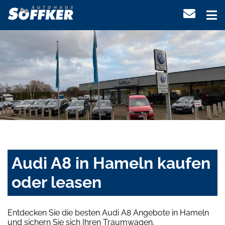
Audi A8 in Hameln kaufen
oder leasen
Entdecken Sie die besten Audi A8 Angebote in Hameln
und sichern Sie sich Ihren Traumwagen.