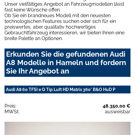
Unser vielfältiges Angebot an Fahrzeugmodellen lässt
fast keine Wünsche offen.
Ob Sie ein brandneues Modell mit den neuesten
technologischen Features suchen oder sich für ein
preiswertes, aber qualitativ hochwertiges
Gebrauchtfahrzeug interessieren, wir bieten Ihnen eine
breite Palette an Optionen.
Erkunden Sie die gefundenen Audi
A8 Modelle in Hameln und fordern
Sie Ihr Angebot an
Audi A8 60 TFSI e Q Tip Luft HD Matrix 360° B&O HuD P
Preis:
48.350,00 €
MWSt:
ausweisbar