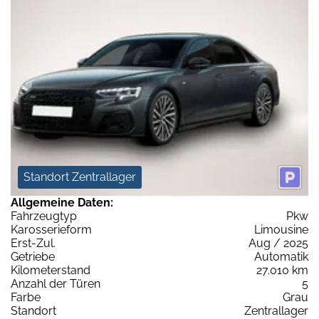
Standort Zentrallager
Allgemeine Daten:
Fahrzeugtyp
Pkw
Karosserieform
Limousine
Erst-Zul.
Aug / 2025
Getriebe
Automatik
Kilometerstand
27.010 km
Anzahl der Türen
5
Farbe
Grau
Standort
Zentrallager