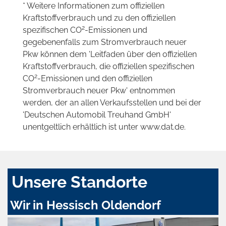
* Weitere Informationen zum offiziellen
Kraftstoffverbrauch und zu den offiziellen
2
spezifischen CO
-Emissionen und
gegebenenfalls zum Stromverbrauch neuer
Pkw können dem 'Leitfaden über den offiziellen
Kraftstoffverbrauch, die offiziellen spezifischen
2
CO
-Emissionen und den offiziellen
Stromverbrauch neuer Pkw' entnommen
werden, der an allen Verkaufsstellen und bei der
'Deutschen Automobil Treuhand GmbH'
unentgeltlich erhältlich ist unter www.dat.de.
Unsere Standorte
Wir in Hessisch Oldendorf