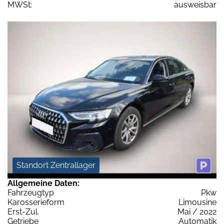
MWSt:
ausweisbar
Standort Zentrallager
Allgemeine Daten:
Fahrzeugtyp
Pkw
Karosserieform
Limousine
Erst-Zul.
Mai / 2022
Getriebe
Automatik