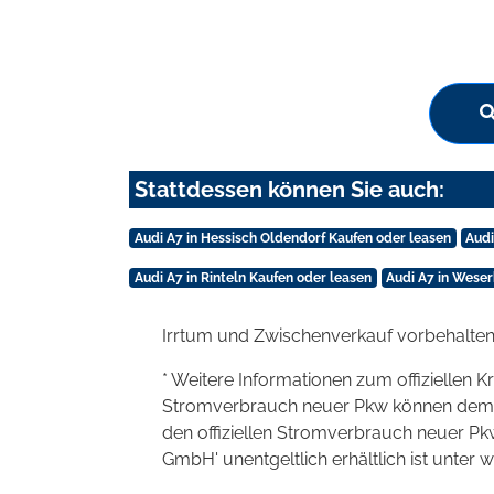
Stattdessen können Sie auch:
Audi A7 in Hessisch Oldendorf Kaufen oder leasen
Audi
Audi A7 in Rinteln Kaufen oder leasen
Audi A7 in Wese
Irrtum und Zwischenverkauf vorbehalten
* Weitere Informationen zum offiziellen K
Stromverbrauch neuer Pkw können dem 'Lei
den offiziellen Stromverbrauch neuer P
GmbH' unentgeltlich erhältlich ist unter 