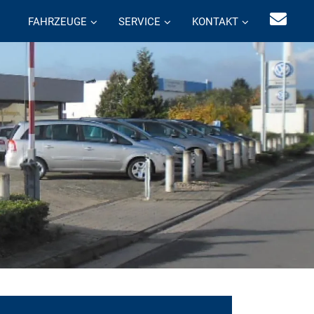
FAHRZEUGE
SERVICE
KONTAKT