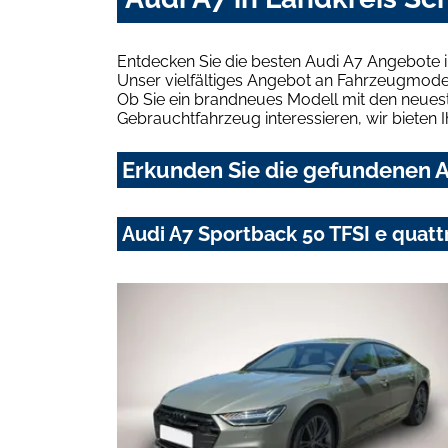
Entdecken Sie die besten Audi A7 Angebote 
Unser vielfältiges Angebot an Fahrzeugmodel
Ob Sie ein brandneues Modell mit den neuest
Gebrauchtfahrzeug interessieren, wir bieten I
Erkunden Sie die gefundenen A
Audi A7 Sportback 50 TFSI e qua