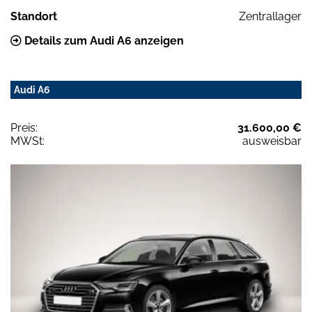
Standort
Zentrallager
Details zum Audi A6 anzeigen
Audi A6
Preis:
31.600,00 €
MWSt:
ausweisbar