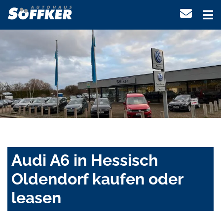
Audi A6 in Hessisch
Oldendorf kaufen oder
leasen