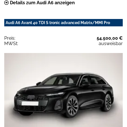
Details zum Audi A6 anzeigen
Audi A6 Avant 40 TDI S tronic advanced Matrix/MMI Pro
Preis:
54.500,00 €
MWSt:
ausweisbar