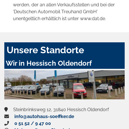
werden, der an allen Verkaufsstellen und bei der
'Deutschen Automobil Treuhand GmbH'
unentgeltlich erhältlich ist unter www.dat.de.
Unsere Standorte
Wir in Hessisch Oldendorf
Steinbrinksweg 12, 31840 Hessisch Oldendorf
info@autohaus-soeffker.de
0 51 52 / 9 47 00