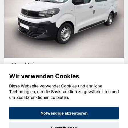
Opel Vivaro
Wir verwenden Cookies
Diese Webseite verwendet Cookies und ähnliche
Technologien, um die Basisfunktion zu gewährleisten und
um Zusatzfunktionen zu bieten.
© konjunkturmotor.de GmbH 2020 - 2026
Notwendige akzeptieren
Einstellungen