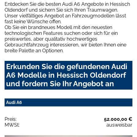
Entdecken Sie die besten Audi A6 Angebote in Hessisch
Oldendorf und sichern Sie sich Ihren Traumwagen.
Unser vielfältiges Angebot an Fahrzeugmodellen lässt
fast keine Wünsche offen.
Ob Sie ein brandneues Modell mit den neuesten
technologischen Features suchen oder sich für ein
preiswertes, aber qualitativ hochwertiges
Gebrauchtfahrzeug interessieren, wir bieten Ihnen eine
breite Palette an Optionen.
Erkunden Sie die gefundenen Audi
A6 Modelle in Hessisch Oldendorf
und fordern Sie Ihr Angebot an
Audi A6
Preis:
52.000,00 €
MWSt:
ausweisbar