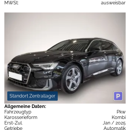
MWSt:
ausweisbar
Standort Zentrallager
Allgemeine Daten:
Fahrzeugtyp
Pkw
Karosserieform
Kombi
Erst-Zul.
Jan / 2025
Getriebe
Automatik