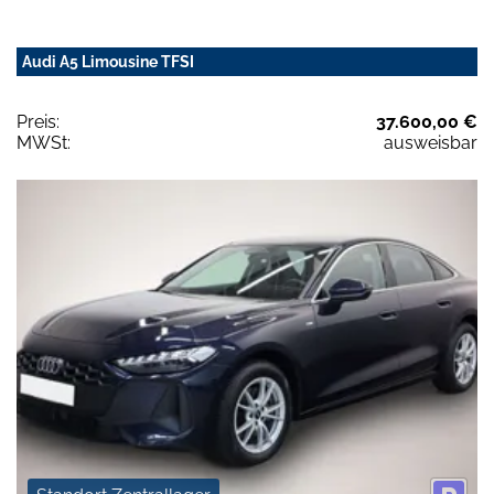
Audi A5 Limousine TFSI
Preis:
37.600,00 €
MWSt:
ausweisbar