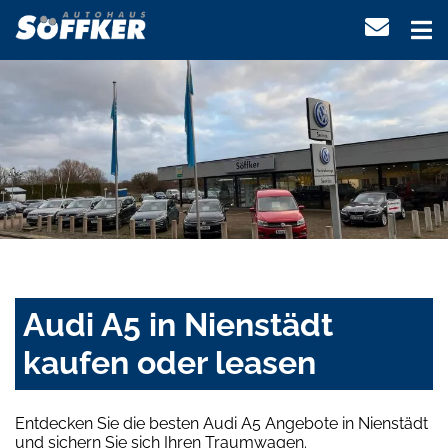
Audi A5 in Nienstädt
kaufen oder leasen
Entdecken Sie die besten Audi A5 Angebote in Nienstädt
und sichern Sie sich Ihren Traumwagen.