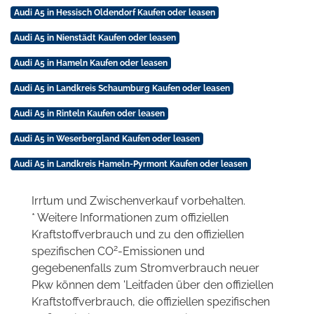
Audi A5 in Hessisch Oldendorf Kaufen oder leasen
Audi A5 in Nienstädt Kaufen oder leasen
Audi A5 in Hameln Kaufen oder leasen
Audi A5 in Landkreis Schaumburg Kaufen oder leasen
Audi A5 in Rinteln Kaufen oder leasen
Audi A5 in Weserbergland Kaufen oder leasen
Audi A5 in Landkreis Hameln-Pyrmont Kaufen oder leasen
Irrtum und Zwischenverkauf vorbehalten.
* Weitere Informationen zum offiziellen
Kraftstoffverbrauch und zu den offiziellen
2
spezifischen CO
-Emissionen und
gegebenenfalls zum Stromverbrauch neuer
Pkw können dem 'Leitfaden über den offiziellen
Kraftstoffverbrauch, die offiziellen spezifischen