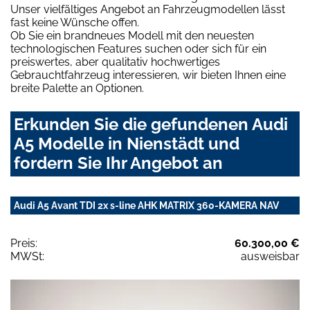
Unser vielfältiges Angebot an Fahrzeugmodellen lässt
fast keine Wünsche offen.
Ob Sie ein brandneues Modell mit den neuesten
technologischen Features suchen oder sich für ein
preiswertes, aber qualitativ hochwertiges
Gebrauchtfahrzeug interessieren, wir bieten Ihnen eine
breite Palette an Optionen.
Erkunden Sie die gefundenen Audi
A5 Modelle in Nienstädt und
fordern Sie Ihr Angebot an
Audi A5 Avant TDI 2x s-line AHK MATRIX 360-KAMERA NAV
Preis:
60.300,00 €
MWSt:
ausweisbar