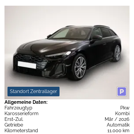
Standort Zentrallager
Allgemeine Daten:
Fahrzeugtyp
Pkw
Karosserieform
Kombi
Erst-Zul.
Mär / 2026
Getriebe
Automatik
Kilometerstand
11.000 km