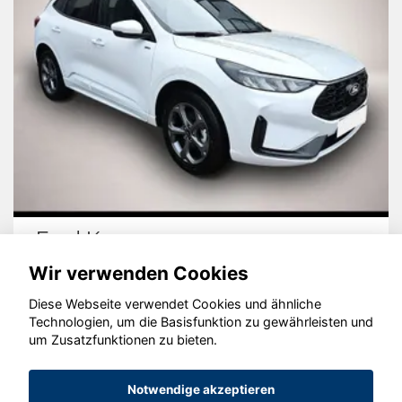
Ford Kuga
Wir verwenden Cookies
Diese Webseite verwendet Cookies und ähnliche
Technologien, um die Basisfunktion zu gewährleisten und
um Zusatzfunktionen zu bieten.
© konjunkturmotor.de GmbH 2020 - 2026
Notwendige akzeptieren