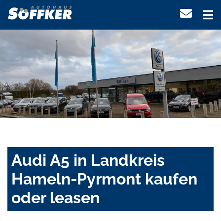
Audi A5 in Landkreis
Hameln-Pyrmont kaufen
oder leasen