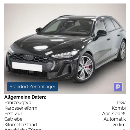
Standort Zentrallager
Allgemeine Daten:
Fahrzeugtyp
Pkw
Karosserieform
Kombi
Erst-Zul.
Apr / 2026
Getriebe
Automatik
Kilometerstand
20 km