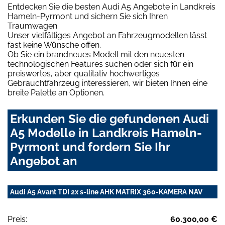
Entdecken Sie die besten Audi A5 Angebote in Landkreis
Hameln-Pyrmont und sichern Sie sich Ihren
Traumwagen.
Unser vielfältiges Angebot an Fahrzeugmodellen lässt
fast keine Wünsche offen.
Ob Sie ein brandneues Modell mit den neuesten
technologischen Features suchen oder sich für ein
preiswertes, aber qualitativ hochwertiges
Gebrauchtfahrzeug interessieren, wir bieten Ihnen eine
breite Palette an Optionen.
Erkunden Sie die gefundenen Audi
A5 Modelle in Landkreis Hameln-
Pyrmont und fordern Sie Ihr
Angebot an
Audi A5 Avant TDI 2x s-line AHK MATRIX 360-KAMERA NAV
Preis:
60.300,00 €