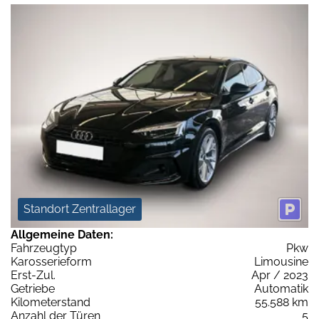
Standort Zentrallager
Allgemeine Daten:
Fahrzeugtyp
Pkw
Karosserieform
Limousine
Erst-Zul.
Apr / 2023
Getriebe
Automatik
Kilometerstand
55.588 km
Anzahl der Türen
5