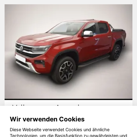
Volkswagen Amarok
Wir verwenden Cookies
Diese Webseite verwendet Cookies und ähnliche
Technologien, um die Basisfunktion zu gewährleisten und