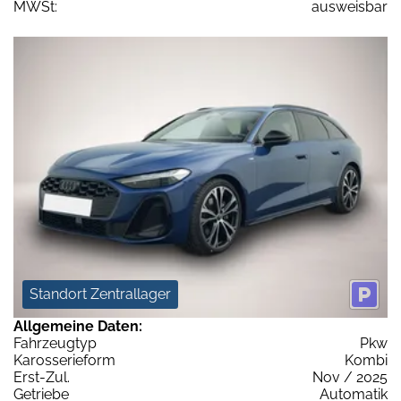
MWSt:
ausweisbar
Standort Zentrallager
Allgemeine Daten:
Fahrzeugtyp
Pkw
Karosserieform
Kombi
Erst-Zul.
Nov / 2025
Getriebe
Automatik