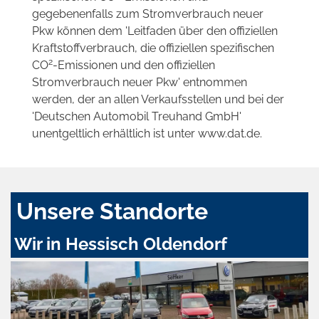
gegebenenfalls zum Stromverbrauch neuer
Pkw können dem 'Leitfaden über den offiziellen
Kraftstoffverbrauch, die offiziellen spezifischen
2
CO
-Emissionen und den offiziellen
Stromverbrauch neuer Pkw' entnommen
werden, der an allen Verkaufsstellen und bei der
'Deutschen Automobil Treuhand GmbH'
unentgeltlich erhältlich ist unter www.dat.de.
Unsere Standorte
Wir in Hessisch Oldendorf