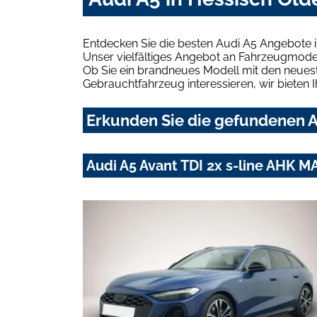
Entdecken Sie die besten Audi A5 Angebote i
Unser vielfältiges Angebot an Fahrzeugmodel
Ob Sie ein brandneues Modell mit den neuest
Gebrauchtfahrzeug interessieren, wir bieten I
Erkunden Sie die gefundenen A
Audi A5 Avant TDI 2x s-line AHK