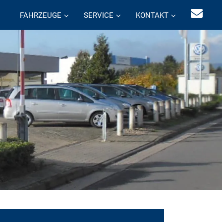
FAHRZEUGE
SERVICE
KONTAKT